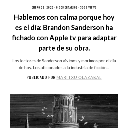
ENERO 29, 2026 ·
0 COMENTARIOS
· 3308 VIEWS
Hablemos con calma porque hoy
es el día: Brandon Sanderson ha
fichado con Apple tv para adaptar
parte de su obra.
Los lectores de Sanderson vivimos y morimos por el día
de hoy. Los aficionados a la industria de ficción...
PUBLICADO POR
MARITXU OLAZABAL