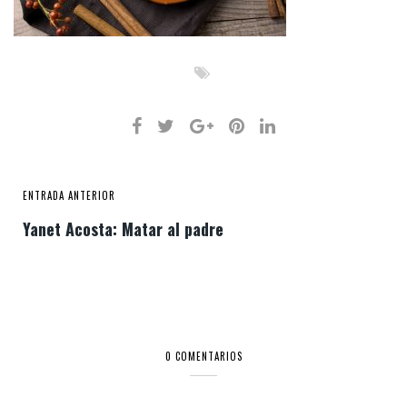
ENTRADA ANTERIOR
Yanet Acosta: Matar al padre
0 COMENTARIOS