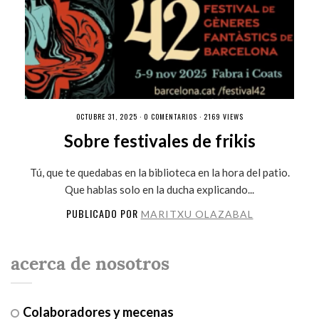
OCTUBRE 31, 2025 ·
0 COMENTARIOS
· 2169 VIEWS
Sobre festivales de frikis
Tú, que te quedabas en la biblioteca en la hora del patio.
Que hablas solo en la ducha explicando...
PUBLICADO POR
MARITXU OLAZABAL
acerca de nosotros
Colaboradores y mecenas