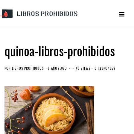
quinoa-libros-prohibidos
POR
LIBROS PROHIBIDOS
9 AÑOS AGO
70 VIEWS
0 RESPONSES