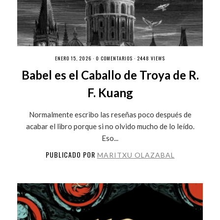
ENERO 15, 2026 ·
0 COMENTARIOS
· 2448 VIEWS
Babel es el Caballo de Troya de R.
F. Kuang
Normalmente escribo las reseñas poco después de
acabar el libro porque si no olvido mucho de lo leído.
Eso...
PUBLICADO POR
MARITXU OLAZABAL