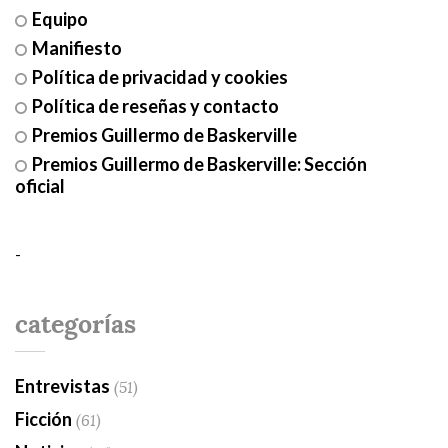
Equipo
Manifiesto
Política de privacidad y cookies
Política de reseñas y contacto
Premios Guillermo de Baskerville
Premios Guillermo de Baskerville: Sección
oficial
-
categorías
Entrevistas
(51)
Ficción
(61)