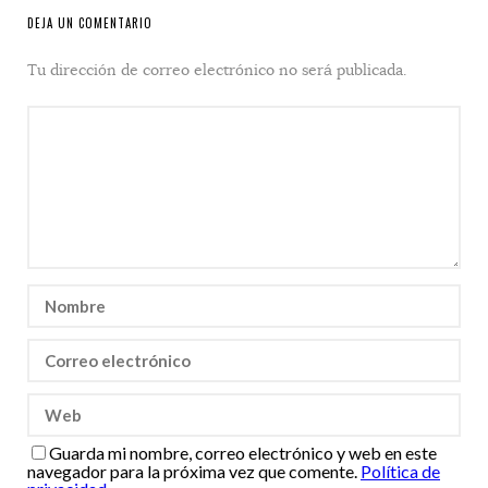
DEJA UN COMENTARIO
Tu dirección de correo electrónico no será publicada.
Guarda mi nombre, correo electrónico y web en este
navegador para la próxima vez que comente.
Política de