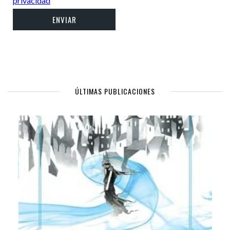
privacidad
ÚLTIMAS PUBLICACIONES