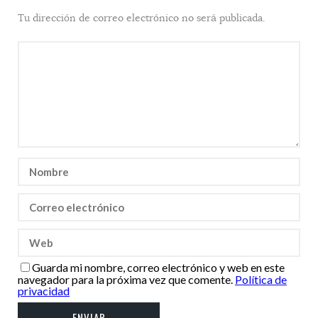
Tu dirección de correo electrónico no será publicada.
Guarda mi nombre, correo electrónico y web en este
navegador para la próxima vez que comente.
Política de
privacidad