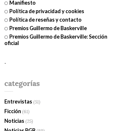
Manifiesto
Política de privacidad y cookies
Política de reseñas y contacto
Premios Guillermo de Baskerville
Premios Guillermo de Baskerville: Sección
oficial
-
categorías
Entrevistas
(51)
Ficción
(61)
Noticias
(25)
Noticias PGB
(89)