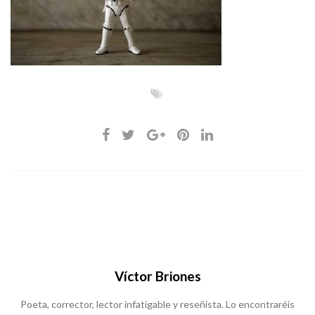
Víctor Briones
Poeta, corrector, lector infatigable y reseñista. Lo encontraréis