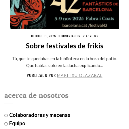
OCTUBRE 31, 2025 ·
0 COMENTARIOS
· 2147 VIEWS
Sobre festivales de frikis
Tú, que te quedabas en la biblioteca en la hora del patio.
Que hablas solo en la ducha explicando...
PUBLICADO POR
MARITXU OLAZABAL
acerca de nosotros
Colaboradores y mecenas
Equipo