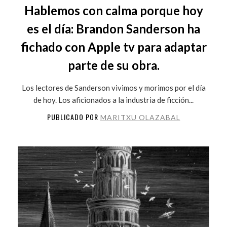
Hablemos con calma porque hoy
es el día: Brandon Sanderson ha
fichado con Apple tv para adaptar
parte de su obra.
Los lectores de Sanderson vivimos y morimos por el día
de hoy. Los aficionados a la industria de ficción...
PUBLICADO POR
MARITXU OLAZABAL