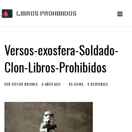
Versos-exosfera-Soldado-
Clon-Libros-Prohibidos
POR
VÍCTOR BRIONES
6 AÑOS AGO
85 VIEWS
0 RESPONSES