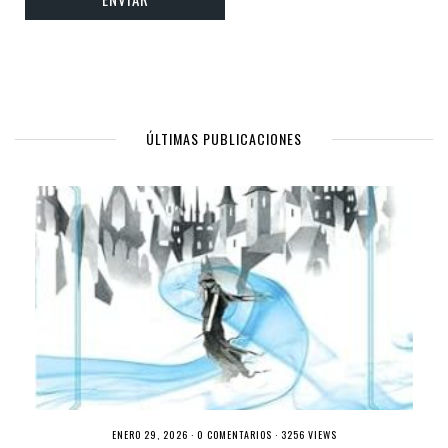
ÚLTIMAS PUBLICACIONES
ENERO 29, 2026 ·
0 COMENTARIOS
· 3256 VIEWS