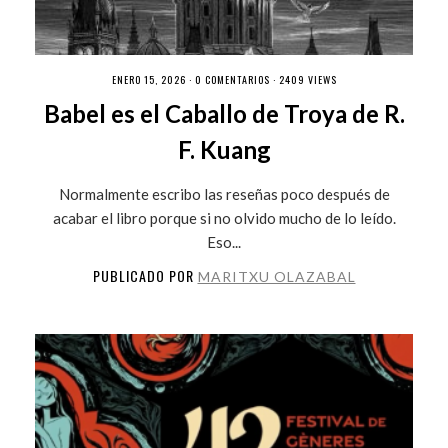
ENERO 15, 2026 ·
0 COMENTARIOS
· 2409 VIEWS
Babel es el Caballo de Troya de R.
F. Kuang
Normalmente escribo las reseñas poco después de
acabar el libro porque si no olvido mucho de lo leído.
Eso...
PUBLICADO POR
MARITXU OLAZABAL