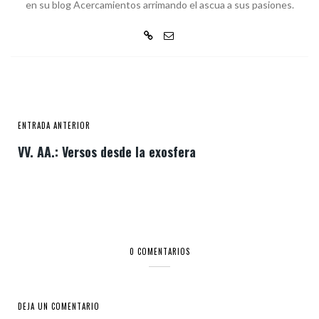
en su blog Acercamientos arrimando el ascua a sus pasiones.
ENTRADA ANTERIOR
VV. AA.: Versos desde la exosfera
0 COMENTARIOS
DEJA UN COMENTARIO