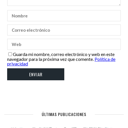
Guarda mi nombre, correo electrónico y web en este
navegador para la próxima vez que comente.
Política de
privacidad
ÚLTIMAS PUBLICACIONES