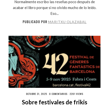
Normalmente escribo las reseñas poco después de
acabar el libro porque si no olvido mucho de lo leído.
Eso...
PUBLICADO POR
MARITXU OLAZABAL
OCTUBRE 31, 2025 ·
0 COMENTARIOS
· 2201 VIEWS
Sobre festivales de frikis