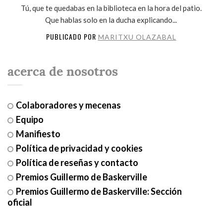
Tú, que te quedabas en la biblioteca en la hora del patio.
Que hablas solo en la ducha explicando...
PUBLICADO POR
MARITXU OLAZABAL
acerca de nosotros
Colaboradores y mecenas
Equipo
Manifiesto
Política de privacidad y cookies
Política de reseñas y contacto
Premios Guillermo de Baskerville
Premios Guillermo de Baskerville: Sección
oficial