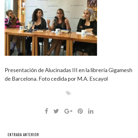
Presentación de Alucinadas III en la librería Gigamesh
de Barcelona. Foto cedida por M.A. Escayol
ENTRADA ANTERIOR