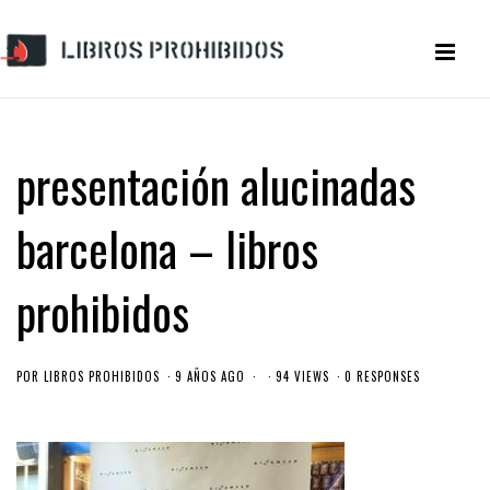
presentación alucinadas
barcelona – libros
prohibidos
POR
LIBROS PROHIBIDOS
9 AÑOS AGO
94 VIEWS
0 RESPONSES