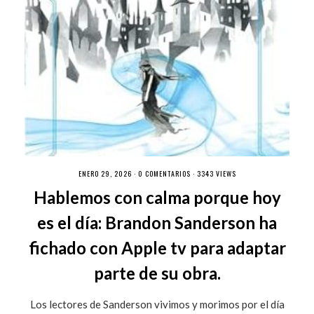
ENERO 29, 2026 ·
0 COMENTARIOS
· 3343 VIEWS
Hablemos con calma porque hoy
es el día: Brandon Sanderson ha
fichado con Apple tv para adaptar
parte de su obra.
Los lectores de Sanderson vivimos y morimos por el día