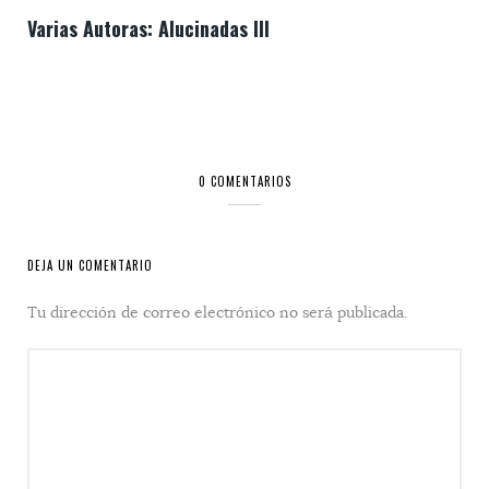
Varias Autoras: Alucinadas III
0 COMENTARIOS
DEJA UN COMENTARIO
Tu dirección de correo electrónico no será publicada.