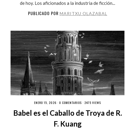
de hoy. Los aficionados a la industria de ficción...
PUBLICADO POR
MARITXU OLAZABAL
ENERO 15, 2026 ·
0 COMENTARIOS
· 2475 VIEWS
Babel es el Caballo de Troya de R.
F. Kuang