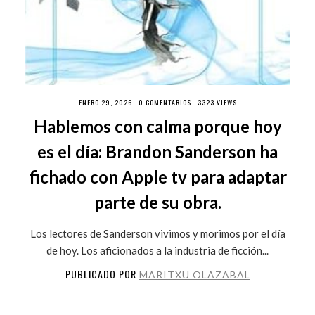
ENERO 29, 2026 ·
0 COMENTARIOS
· 3323 VIEWS
Hablemos con calma porque hoy
es el día: Brandon Sanderson ha
fichado con Apple tv para adaptar
parte de su obra.
Los lectores de Sanderson vivimos y morimos por el día
de hoy. Los aficionados a la industria de ficción...
PUBLICADO POR
MARITXU OLAZABAL