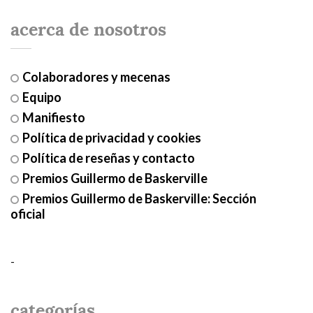
acerca de nosotros
Colaboradores y mecenas
Equipo
Manifiesto
Política de privacidad y cookies
Política de reseñas y contacto
Premios Guillermo de Baskerville
Premios Guillermo de Baskerville: Sección
oficial
-
categorías