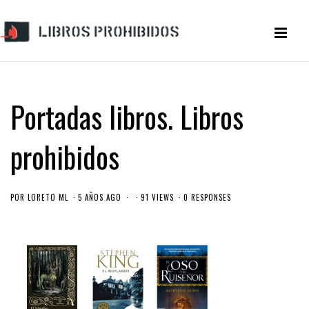
Portadas libros. Libros
prohibidos
POR
LORETO ML
5 AÑOS AGO
91 VIEWS
0 RESPONSES