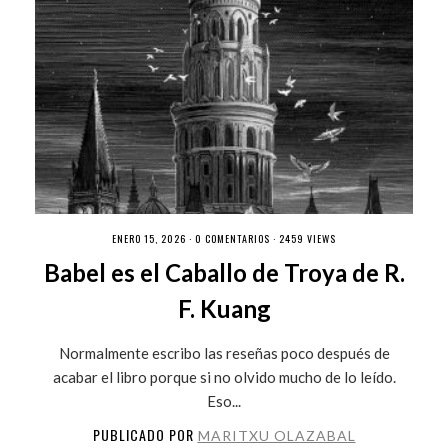
ENERO 15, 2026 ·
0 COMENTARIOS
· 2459 VIEWS
Babel es el Caballo de Troya de R.
F. Kuang
Normalmente escribo las reseñas poco después de
acabar el libro porque si no olvido mucho de lo leído.
Eso...
PUBLICADO POR
MARITXU OLAZABAL