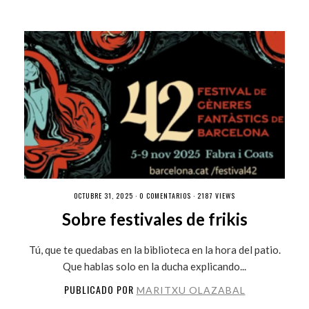
OCTUBRE 31, 2025 ·
0 COMENTARIOS
· 2187 VIEWS
Sobre festivales de frikis
Tú, que te quedabas en la biblioteca en la hora del patio.
Que hablas solo en la ducha explicando...
PUBLICADO POR
MARITXU OLAZABAL