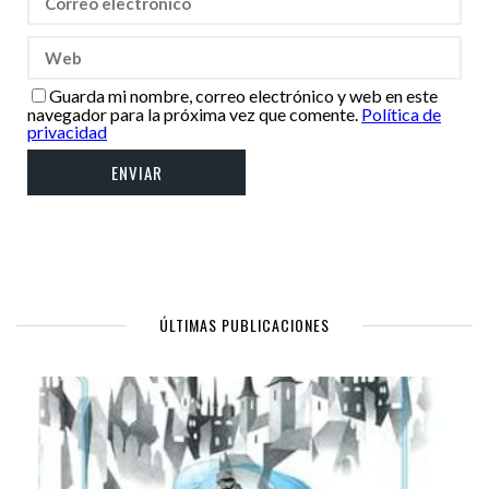
Guarda mi nombre, correo electrónico y web en este
navegador para la próxima vez que comente.
Política de
privacidad
ÚLTIMAS PUBLICACIONES