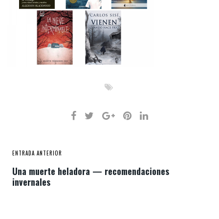
ENTRADA ANTERIOR
Una muerte heladora — recomendaciones
invernales