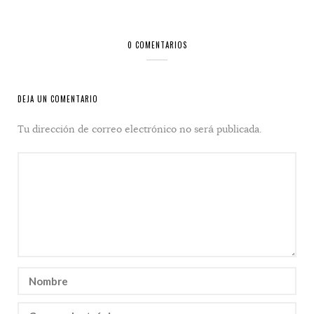
0 COMENTARIOS
DEJA UN COMENTARIO
Tu dirección de correo electrónico no será publicada.