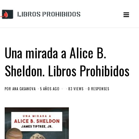
Una mirada a Alice B.
Sheldon. Libros Prohibidos
POR
ANA CASANOVA
5 AÑOS AGO
83 VIEWS
0 RESPONSES