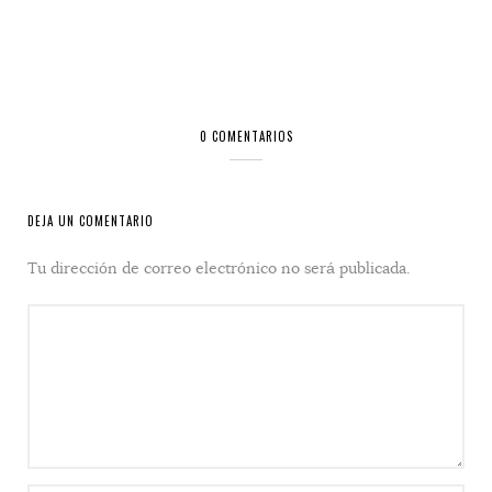
0 COMENTARIOS
DEJA UN COMENTARIO
Tu dirección de correo electrónico no será publicada.