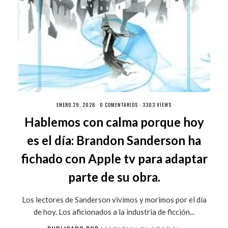
ENERO 29, 2026 ·
0 COMENTARIOS
· 3303 VIEWS
Hablemos con calma porque hoy
es el día: Brandon Sanderson ha
fichado con Apple tv para adaptar
parte de su obra.
Los lectores de Sanderson vivimos y morimos por el día
de hoy. Los aficionados a la industria de ficción...