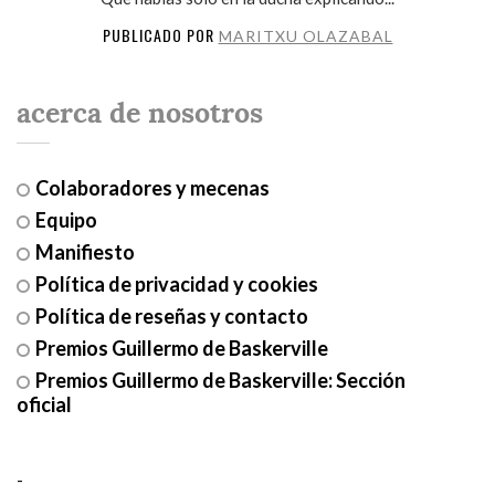
PUBLICADO POR
MARITXU OLAZABAL
acerca de nosotros
Colaboradores y mecenas
Equipo
Manifiesto
Política de privacidad y cookies
Política de reseñas y contacto
Premios Guillermo de Baskerville
Premios Guillermo de Baskerville: Sección
oficial
-