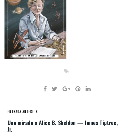
ENTRADA ANTERIOR
Una mirada a Alice B. Sheldon — James Tiptree,
Jr.