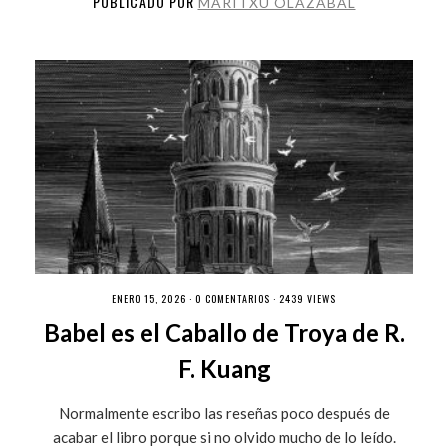
PUBLICADO POR
MARITXU OLAZABAL
ENERO 15, 2026 ·
0 COMENTARIOS
· 2439 VIEWS
Babel es el Caballo de Troya de R.
F. Kuang
Normalmente escribo las reseñas poco después de
acabar el libro porque si no olvido mucho de lo leído.