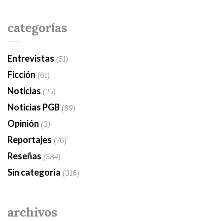
categorías
Entrevistas
(51)
Ficción
(61)
Noticias
(25)
Noticias PGB
(89)
Opinión
(3)
Reportajes
(76)
Reseñas
(584)
Sin categoría
(316)
archivos