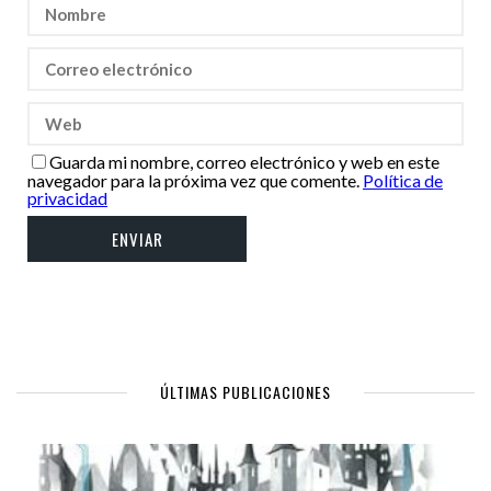
Guarda mi nombre, correo electrónico y web en este
navegador para la próxima vez que comente.
Política de
privacidad
ÚLTIMAS PUBLICACIONES