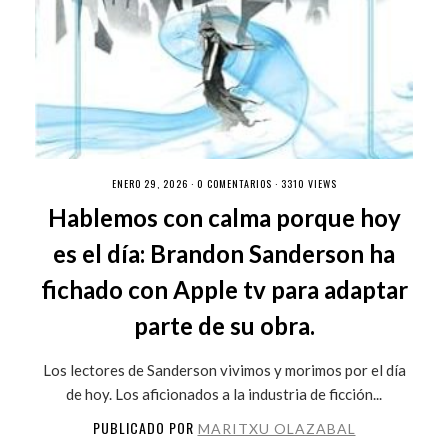
ENERO 29, 2026 ·
0 COMENTARIOS
· 3310 VIEWS
Hablemos con calma porque hoy
es el día: Brandon Sanderson ha
fichado con Apple tv para adaptar
parte de su obra.
Los lectores de Sanderson vivimos y morimos por el día
de hoy. Los aficionados a la industria de ficción...
PUBLICADO POR
MARITXU OLAZABAL