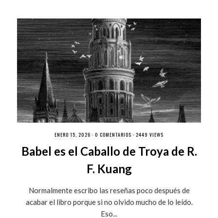
ENERO 15, 2026 ·
0 COMENTARIOS
· 2449 VIEWS
Babel es el Caballo de Troya de R.
F. Kuang
Normalmente escribo las reseñas poco después de
acabar el libro porque si no olvido mucho de lo leído.
Eso...