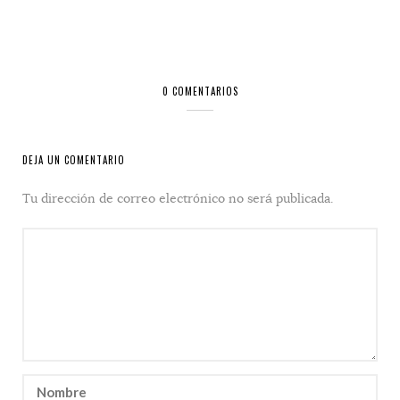
0 COMENTARIOS
DEJA UN COMENTARIO
Tu dirección de correo electrónico no será publicada.