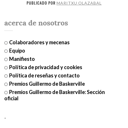
PUBLICADO POR
MARITXU OLAZABAL
acerca de nosotros
Colaboradores y mecenas
Equipo
Manifiesto
Política de privacidad y cookies
Política de reseñas y contacto
Premios Guillermo de Baskerville
Premios Guillermo de Baskerville: Sección
oficial
-