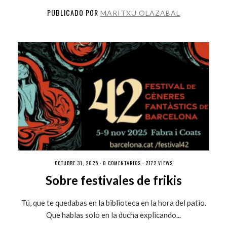
PUBLICADO POR
MARITXU OLAZABAL
OCTUBRE 31, 2025 ·
0 COMENTARIOS
· 2172 VIEWS
Sobre festivales de frikis
Tú, que te quedabas en la biblioteca en la hora del patio.
Que hablas solo en la ducha explicando...