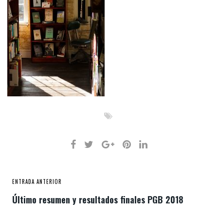
ENTRADA ANTERIOR
Último resumen y resultados finales PGB 2018