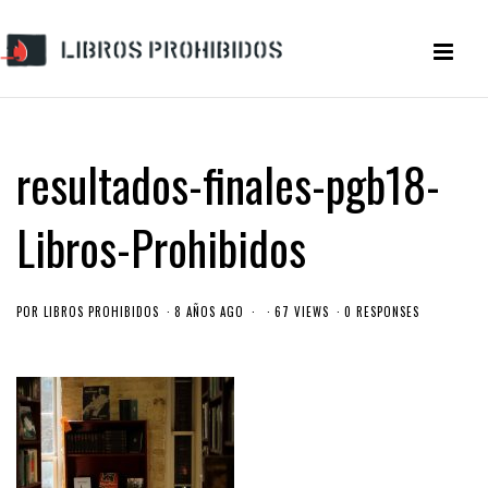
resultados-finales-pgb18-
Libros-Prohibidos
POR
LIBROS PROHIBIDOS
8 AÑOS AGO
67 VIEWS
0 RESPONSES