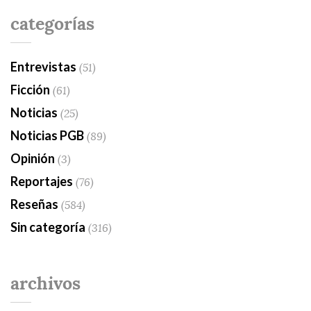
categorías
Entrevistas
(51)
Ficción
(61)
Noticias
(25)
Noticias PGB
(89)
Opinión
(3)
Reportajes
(76)
Reseñas
(584)
Sin categoría
(316)
archivos