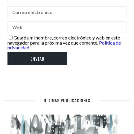
Guarda mi nombre, correo electrónico y web en este
navegador para la próxima vez que comente.
Política de
privacidad
ÚLTIMAS PUBLICACIONES