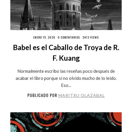
ENERO 15, 2026 ·
0 COMENTARIOS
· 2413 VIEWS
Babel es el Caballo de Troya de R.
F. Kuang
Normalmente escribo las reseñas poco después de
acabar el libro porque si no olvido mucho de lo leído.
Eso...
PUBLICADO POR
MARITXU OLAZABAL