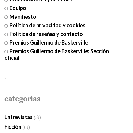
Equipo
Manifiesto
Política de privacidad y cookies
Política de reseñas y contacto
Premios Guillermo de Baskerville
Premios Guillermo de Baskerville: Sección
oficial
-
categorías
Entrevistas
(51)
Ficción
(61)