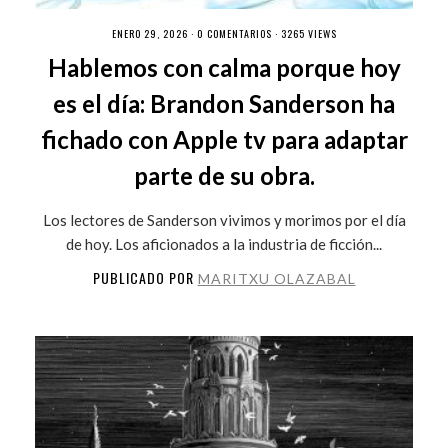
ENERO 29, 2026 ·
0 COMENTARIOS
· 3265 VIEWS
Hablemos con calma porque hoy
es el día: Brandon Sanderson ha
fichado con Apple tv para adaptar
parte de su obra.
Los lectores de Sanderson vivimos y morimos por el día
de hoy. Los aficionados a la industria de ficción...
PUBLICADO POR
MARITXU OLAZABAL