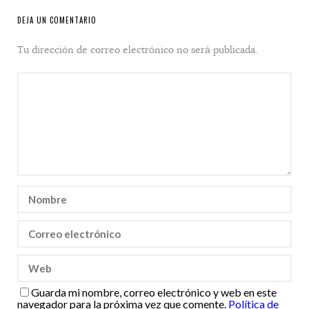
DEJA UN COMENTARIO
Tu dirección de correo electrónico no será publicada.
Guarda mi nombre, correo electrónico y web en este
navegador para la próxima vez que comente.
Política de