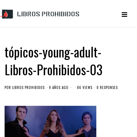
tópicos-young-adult-
Libros-Prohibidos-03
POR
LIBROS PROHIBIDOS
9 AÑOS AGO
86 VIEWS
0 RESPONSES