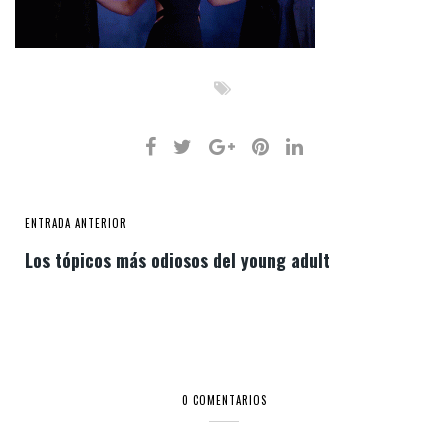
ENTRADA ANTERIOR
Los tópicos más odiosos del young adult
0 COMENTARIOS