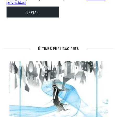
privacidad
ÚLTIMAS PUBLICACIONES