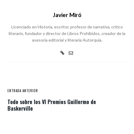
Javier Miró
Licenciado en Historia, escritor, profesor de narrativa, crítico
literario, fundador y director de Libros Prohibidos, creador de la
asesoría editorial y literaria Autorquía.
ENTRADA ANTERIOR
Todo sobre los VI Premios Guillermo de
Baskerville