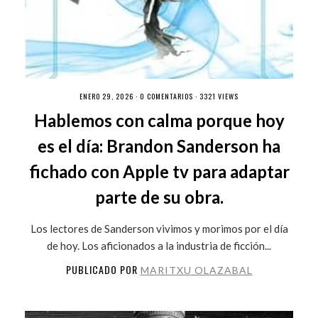
ENERO 29, 2026 ·
0 COMENTARIOS
· 3321 VIEWS
Hablemos con calma porque hoy
es el día: Brandon Sanderson ha
fichado con Apple tv para adaptar
parte de su obra.
Los lectores de Sanderson vivimos y morimos por el día
de hoy. Los aficionados a la industria de ficción...
PUBLICADO POR
MARITXU OLAZABAL