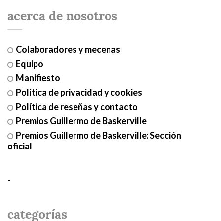
acerca de nosotros
Colaboradores y mecenas
Equipo
Manifiesto
Política de privacidad y cookies
Política de reseñas y contacto
Premios Guillermo de Baskerville
Premios Guillermo de Baskerville: Sección
oficial
-
categorías