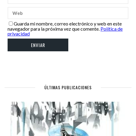
Guarda mi nombre, correo electrónico y web en este
navegador para la próxima vez que comente.
Política de
privacidad
ÚLTIMAS PUBLICACIONES