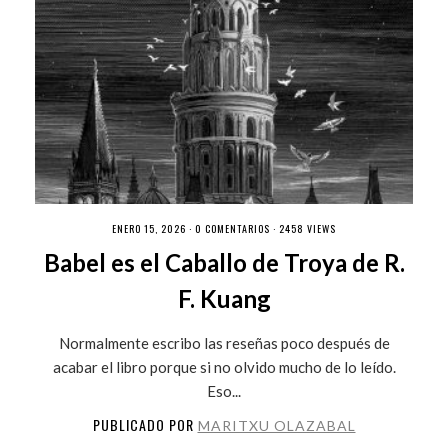
ENERO 15, 2026 ·
0 COMENTARIOS
· 2458 VIEWS
Babel es el Caballo de Troya de R.
F. Kuang
Normalmente escribo las reseñas poco después de
acabar el libro porque si no olvido mucho de lo leído.
Eso...
PUBLICADO POR
MARITXU OLAZABAL