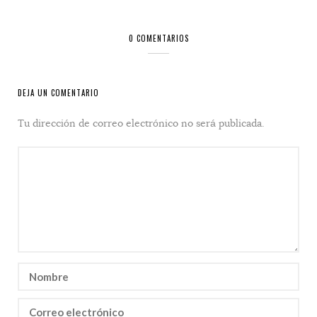
0 COMENTARIOS
DEJA UN COMENTARIO
Tu dirección de correo electrónico no será publicada.