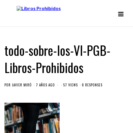
todo-sobre-los-VI-PGB-
Libros-Prohibidos
POR
JAVIER MIRÓ
7 AÑOS AGO
57 VIEWS
0 RESPONSES