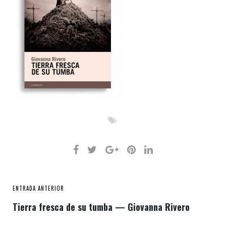
ENTRADA ANTERIOR
Tierra fresca de su tumba — Giovanna Rivero