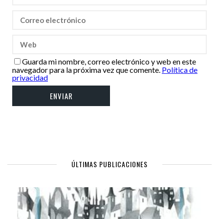
Guarda mi nombre, correo electrónico y web en este
navegador para la próxima vez que comente.
Política de
privacidad
ÚLTIMAS PUBLICACIONES