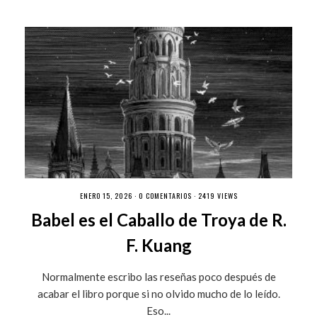
ENERO 15, 2026 ·
0 COMENTARIOS
· 2419 VIEWS
Babel es el Caballo de Troya de R.
F. Kuang
Normalmente escribo las reseñas poco después de
acabar el libro porque si no olvido mucho de lo leído.
Eso...