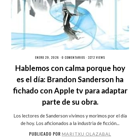
ENERO 29, 2026 ·
0 COMENTARIOS
· 3272 VIEWS
Hablemos con calma porque hoy
es el día: Brandon Sanderson ha
fichado con Apple tv para adaptar
parte de su obra.
Los lectores de Sanderson vivimos y morimos por el día
de hoy. Los aficionados a la industria de ficción...
PUBLICADO POR
MARITXU OLAZABAL