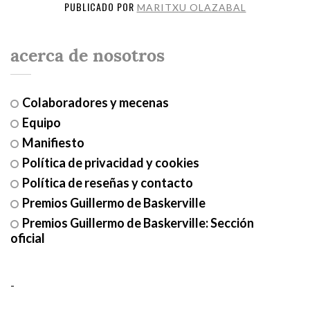
PUBLICADO POR
MARITXU OLAZABAL
acerca de nosotros
Colaboradores y mecenas
Equipo
Manifiesto
Política de privacidad y cookies
Política de reseñas y contacto
Premios Guillermo de Baskerville
Premios Guillermo de Baskerville: Sección
oficial
-