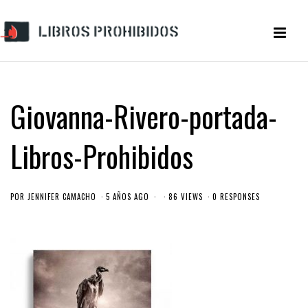
Giovanna-Rivero-portada-
Libros-Prohibidos
POR
JENNIFER CAMACHO
5 AÑOS AGO
86 VIEWS
0 RESPONSES