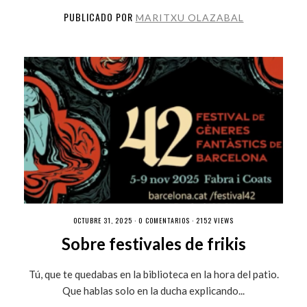
PUBLICADO POR
MARITXU OLAZABAL
OCTUBRE 31, 2025 ·
0 COMENTARIOS
· 2152 VIEWS
Sobre festivales de frikis
Tú, que te quedabas en la biblioteca en la hora del patio.
Que hablas solo en la ducha explicando...