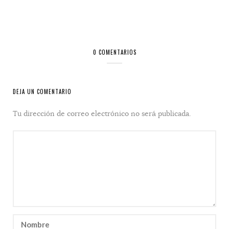
0 COMENTARIOS
DEJA UN COMENTARIO
Tu dirección de correo electrónico no será publicada.