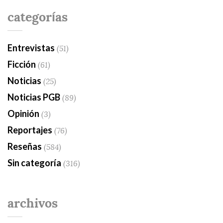
categorías
Entrevistas
(51)
Ficción
(61)
Noticias
(25)
Noticias PGB
(89)
Opinión
(3)
Reportajes
(76)
Reseñas
(584)
Sin categoría
(316)
archivos