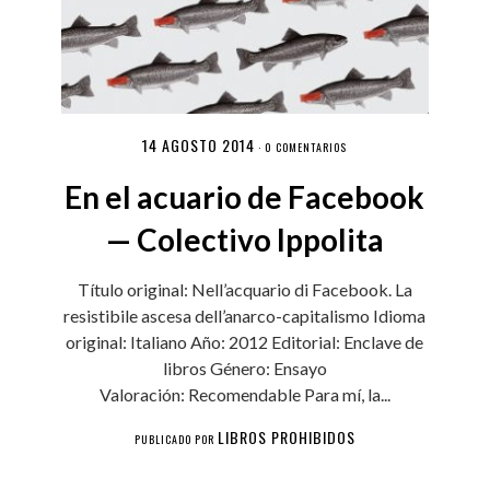
14 AGOSTO 2014
·
0 COMENTARIOS
En el acuario de Facebook
— Colectivo Ippolita
Título original: Nell’acquario di Facebook. La
resistibile ascesa dell’anarco-capitalismo Idioma
original: Italiano Año: 2012 Editorial: Enclave de
libros Género: Ensayo
Valoración: Recomendable Para mí, la...
LIBROS PROHIBIDOS
PUBLICADO POR