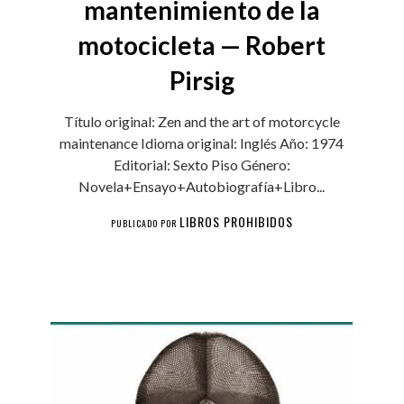
mantenimiento de la
motocicleta — Robert
Pirsig
Título original: Zen and the art of motorcycle
maintenance Idioma original: Inglés Año: 1974
Editorial: Sexto Piso Género:
Novela+Ensayo+Autobiografía+Libro...
LIBROS PROHIBIDOS
PUBLICADO POR