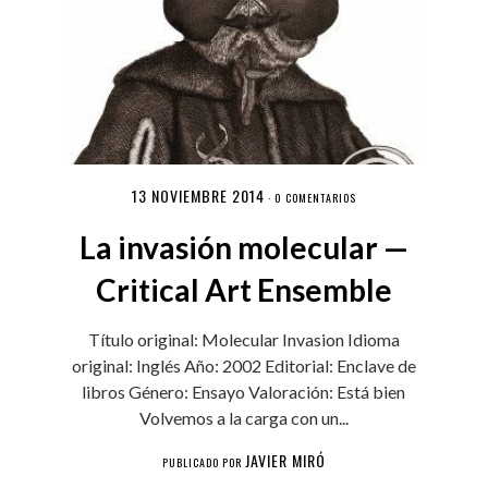
13 NOVIEMBRE 2014
·
0 COMENTARIOS
La invasión molecular —
Critical Art Ensemble
Título original: Molecular Invasion Idioma
original: Inglés Año: 2002 Editorial: Enclave de
libros Género: Ensayo Valoración: Está bien
Volvemos a la carga con un...
JAVIER MIRÓ
PUBLICADO POR