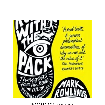
19 AGOSTO 2014
·
0 COMENTARIOS