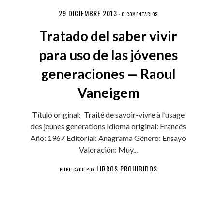
29 DICIEMBRE 2013
·
0 COMENTARIOS
Tratado del saber vivir
para uso de las jóvenes
generaciones — Raoul
Vaneigem
Título original: Traité de savoir-vivre à l’usage
des jeunes generations Idioma original: Francés
Año: 1967 Editorial: Anagrama Género: Ensayo
Valoración: Muy...
LIBROS PROHIBIDOS
PUBLICADO POR