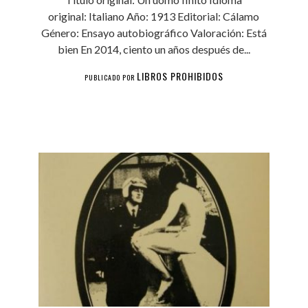
original: Italiano Año: 1913 Editorial: Cálamo
Género: Ensayo autobiográfico Valoración: Está
bien En 2014, ciento un años después de...
LIBROS PROHIBIDOS
PUBLICADO POR