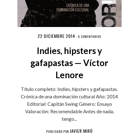
22 DICIEMBRE 2014
·
0 COMENTARIOS
Indies, hipsters y
gafapastas — Víctor
Lenore
Título completo: Indies, hipsters y gafapastas.
Crónica de una dominación cultural Año: 2014
Editorial: Capitán Swing Género: Ensayo
Valoración: Recomendable Antes de nada,
tengo...
JAVIER MIRÓ
PUBLICADO POR