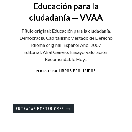
Educación para la
ciudadanía — VVAA
Título original: Educación para la ciudadanía.
Democracia, Capitalismo y estado de Derecho
Idioma original: Español Año: 2007
Editorial: Akal Género: Ensayo Valoración:
Recomendable Hoy...
LIBROS PROHIBIDOS
PUBLICADO POR
ENTRADAS POSTERIORES