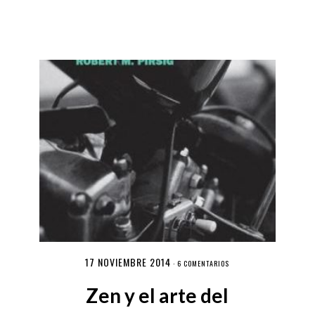
17 NOVIEMBRE 2014
·
6 COMENTARIOS
Zen y el arte del