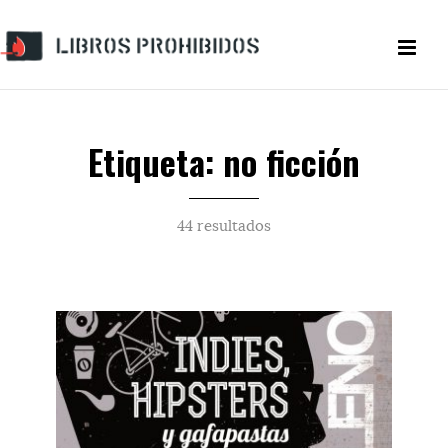
Etiqueta: no ficción
44 resultados