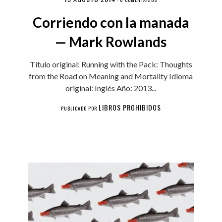
Corriendo con la manada
— Mark Rowlands
Título original: Running with the Pack: Thoughts
from the Road on Meaning and Mortality Idioma
original: Inglés Año: 2013...
LIBROS PROHIBIDOS
PUBLICADO POR