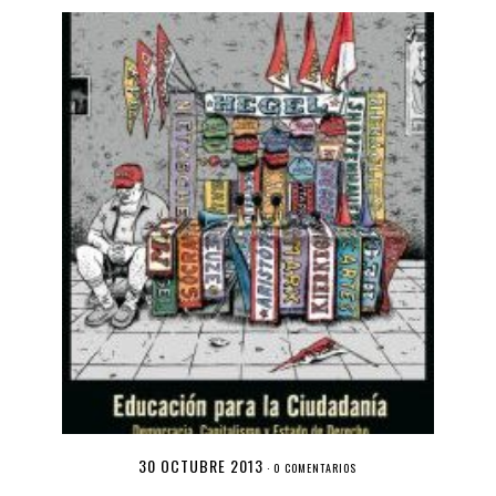
30 OCTUBRE 2013
·
0 COMENTARIOS