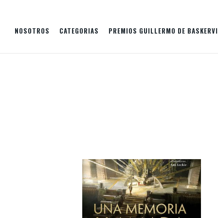
NOSOTROS
CATEGORIAS
PREMIOS GUILLERMO DE BASKERVI