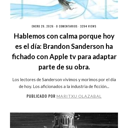
ENERO 29, 2026 ·
0 COMENTARIOS
· 3294 VIEWS
Hablemos con calma porque hoy
es el día: Brandon Sanderson ha
fichado con Apple tv para adaptar
parte de su obra.
Los lectores de Sanderson vivimos y morimos por el día
de hoy. Los aficionados a la industria de ficción...
PUBLICADO POR
MARITXU OLAZABAL