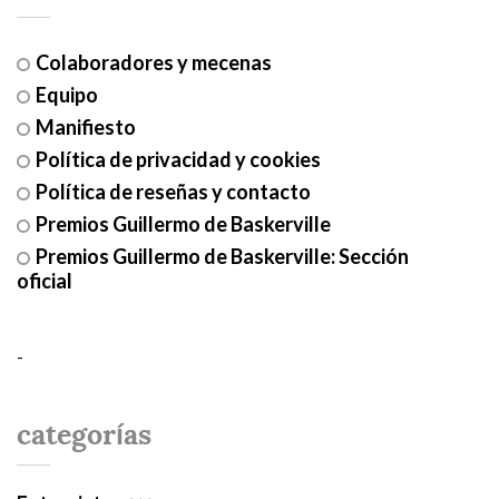
Colaboradores y mecenas
Equipo
Manifiesto
Política de privacidad y cookies
Política de reseñas y contacto
Premios Guillermo de Baskerville
Premios Guillermo de Baskerville: Sección
oficial
-
categorías