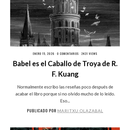
ENERO 15, 2026 ·
0 COMENTARIOS
· 2431 VIEWS
Babel es el Caballo de Troya de R.
F. Kuang
Normalmente escribo las reseñas poco después de
acabar el libro porque si no olvido mucho de lo leído.
Eso...
PUBLICADO POR
MARITXU OLAZABAL