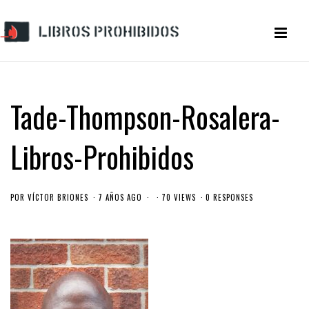
Tade-Thompson-Rosalera-
Libros-Prohibidos
POR
VÍCTOR BRIONES
7 AÑOS AGO
70 VIEWS
0 RESPONSES