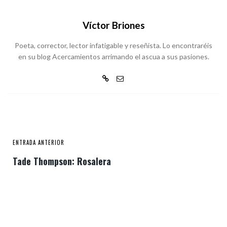
Víctor Briones
Poeta, corrector, lector infatigable y reseñista. Lo encontraréis
en su blog Acercamientos arrimando el ascua a sus pasiones.
ENTRADA ANTERIOR
Tade Thompson: Rosalera