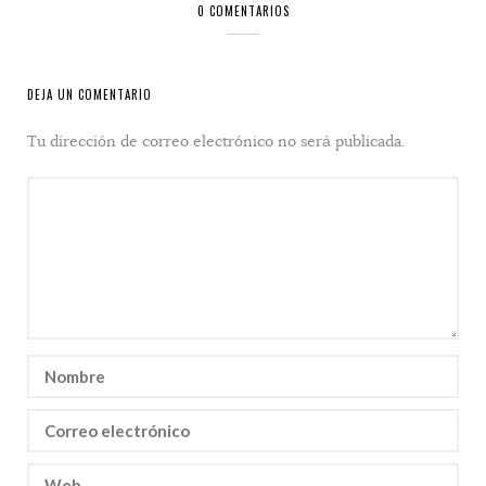
0 COMENTARIOS
DEJA UN COMENTARIO
Tu dirección de correo electrónico no será publicada.