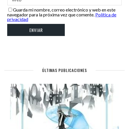
Guarda mi nombre, correo electrónico y web en este
navegador para la próxima vez que comente.
Política de
privacidad
ÚLTIMAS PUBLICACIONES