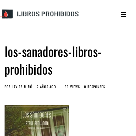
los-sanadores-libros-
prohibidos
POR
JAVIER MIRÓ
7 AÑOS AGO
90 VIEWS
0 RESPONSES