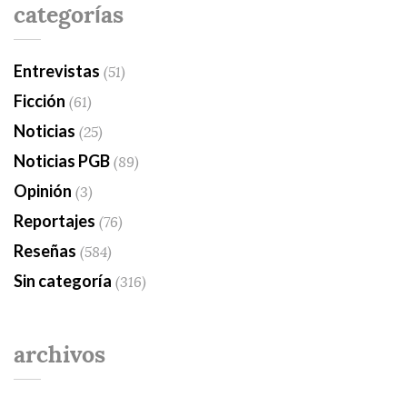
categorías
Entrevistas
(51)
Ficción
(61)
Noticias
(25)
Noticias PGB
(89)
Opinión
(3)
Reportajes
(76)
Reseñas
(584)
Sin categoría
(316)
archivos