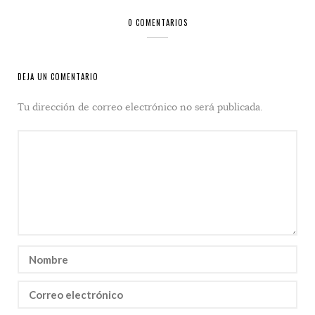
0 COMENTARIOS
DEJA UN COMENTARIO
Tu dirección de correo electrónico no será publicada.