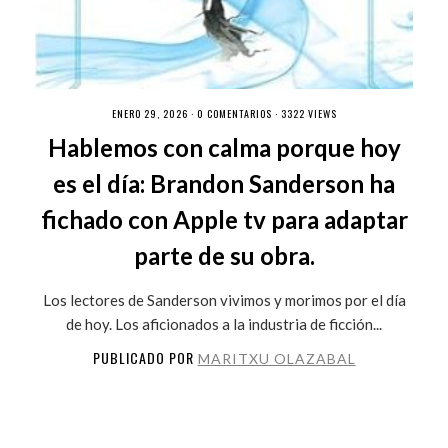
ENERO 29, 2026 ·
0 COMENTARIOS
· 3322 VIEWS
Hablemos con calma porque hoy
es el día: Brandon Sanderson ha
fichado con Apple tv para adaptar
parte de su obra.
Los lectores de Sanderson vivimos y morimos por el día
de hoy. Los aficionados a la industria de ficción...
PUBLICADO POR
MARITXU OLAZABAL