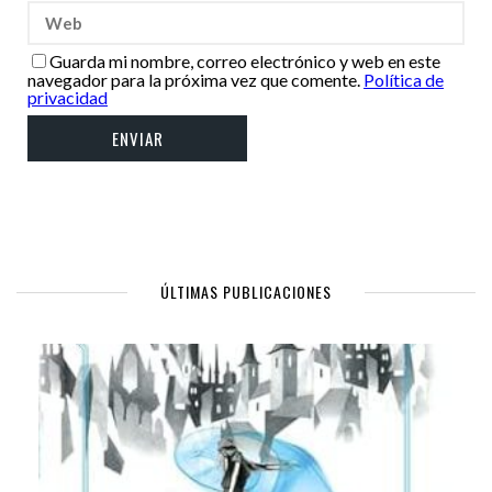
Guarda mi nombre, correo electrónico y web en este
navegador para la próxima vez que comente.
Política de
privacidad
ÚLTIMAS PUBLICACIONES