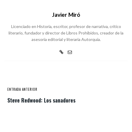
Javier Miró
Licenciado en Historia, escritor, profesor de narrativa, crítico
literario, fundador y director de Libros Prohibidos, creador de la
asesoría editorial y literaria Autorquía.
ENTRADA ANTERIOR
Steve Redwood: Los sanadores