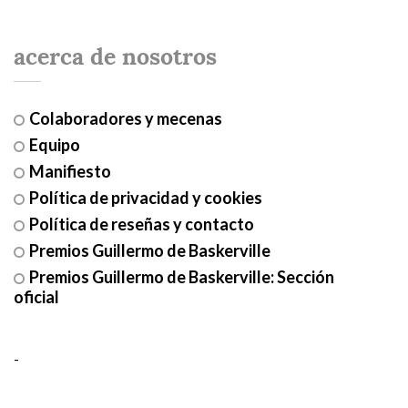
acerca de nosotros
Colaboradores y mecenas
Equipo
Manifiesto
Política de privacidad y cookies
Política de reseñas y contacto
Premios Guillermo de Baskerville
Premios Guillermo de Baskerville: Sección
oficial
-