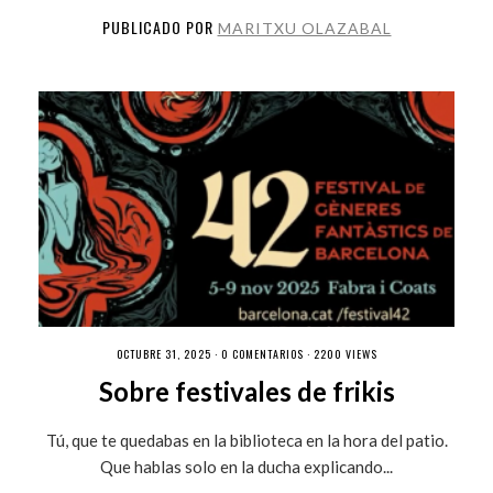
PUBLICADO POR
MARITXU OLAZABAL
OCTUBRE 31, 2025 ·
0 COMENTARIOS
· 2200 VIEWS
Sobre festivales de frikis
Tú, que te quedabas en la biblioteca en la hora del patio.
Que hablas solo en la ducha explicando...