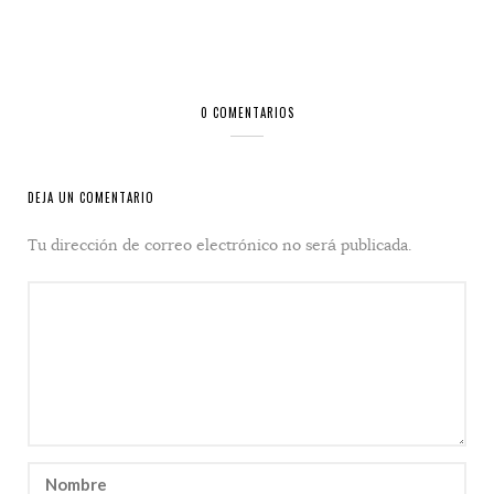
0 COMENTARIOS
DEJA UN COMENTARIO
Tu dirección de correo electrónico no será publicada.