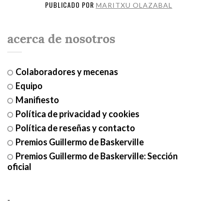
PUBLICADO POR
MARITXU OLAZABAL
acerca de nosotros
Colaboradores y mecenas
Equipo
Manifiesto
Política de privacidad y cookies
Política de reseñas y contacto
Premios Guillermo de Baskerville
Premios Guillermo de Baskerville: Sección
oficial
-