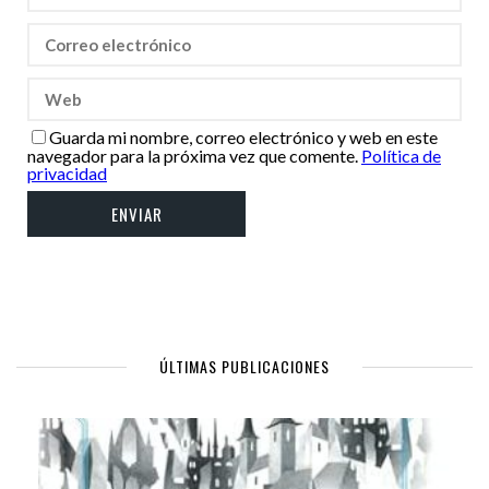
Guarda mi nombre, correo electrónico y web en este
navegador para la próxima vez que comente.
Política de
privacidad
ÚLTIMAS PUBLICACIONES