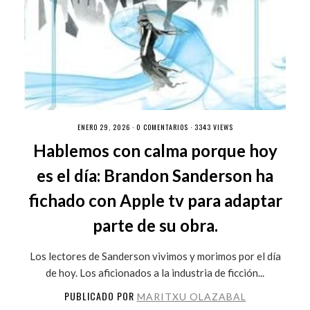
ENERO 29, 2026 ·
0 COMENTARIOS
· 3343 VIEWS
Hablemos con calma porque hoy
es el día: Brandon Sanderson ha
fichado con Apple tv para adaptar
parte de su obra.
Los lectores de Sanderson vivimos y morimos por el día
de hoy. Los aficionados a la industria de ficción...
PUBLICADO POR
MARITXU OLAZABAL