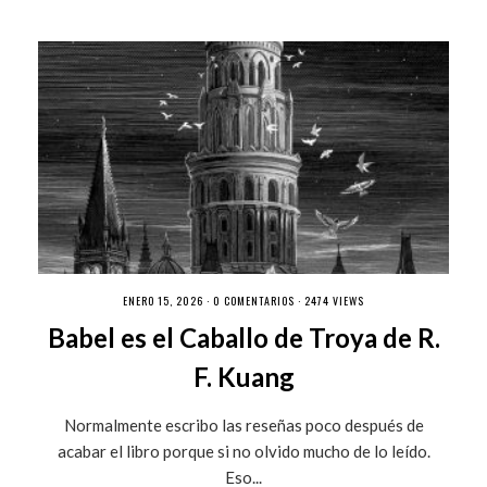
ENERO 15, 2026 ·
0 COMENTARIOS
· 2474 VIEWS
Babel es el Caballo de Troya de R.
F. Kuang
Normalmente escribo las reseñas poco después de
acabar el libro porque si no olvido mucho de lo leído.
Eso...