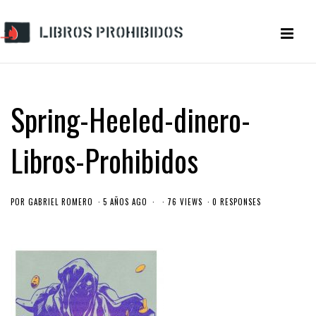
Spring-Heeled-dinero-
Libros-Prohibidos
POR
GABRIEL ROMERO
5 AÑOS AGO
76 VIEWS
0 RESPONSES