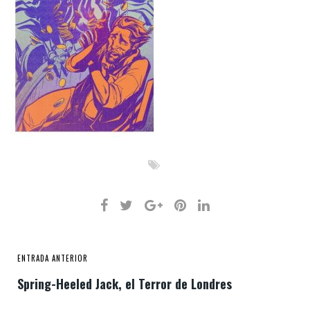
ENTRADA ANTERIOR
Spring-Heeled Jack, el Terror de Londres