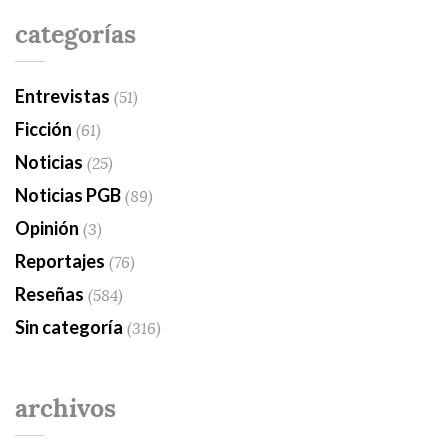
categorías
Entrevistas
(51)
Ficción
(61)
Noticias
(25)
Noticias PGB
(89)
Opinión
(3)
Reportajes
(76)
Reseñas
(584)
Sin categoría
(316)
archivos