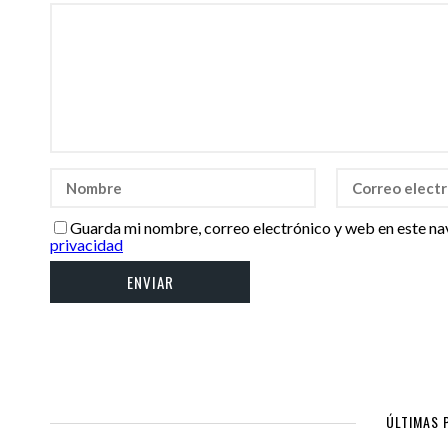
Guarda mi nombre, correo electrónico y web en este na
privacidad
ÚLTIMAS 