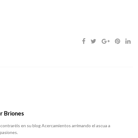
r Briones
 encontraréis en su blog Acercamientos arrimando el ascua a
 pasiones.