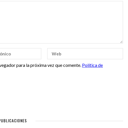
vegador para la próxima vez que comente.
Política de
PUBLICACIONES