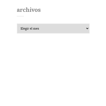
archivos
Archivos