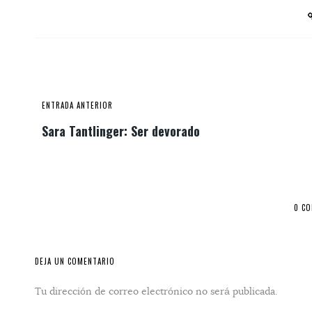
ENTRADA ANTERIOR
Sara Tantlinger: Ser devorado
0 C
DEJA UN COMENTARIO
Tu dirección de correo electrónico no será publicada.