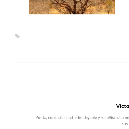
Vícto
Poeta, corrector, lector infatigable y reseñista. Lo
sus