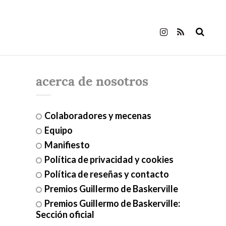
acerca de nosotros
Colaboradores y mecenas
Equipo
Manifiesto
Política de privacidad y cookies
Política de reseñas y contacto
Premios Guillermo de Baskerville
Premios Guillermo de Baskerville:
Sección oficial