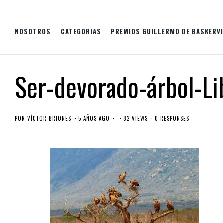
NOSOTROS
CATEGORIAS
PREMIOS GUILLERMO DE BASKERVI
Ser-devorado-árbol-Li
POR
VÍCTOR BRIONES
5 AÑOS AGO
82 VIEWS
0 RESPONSES