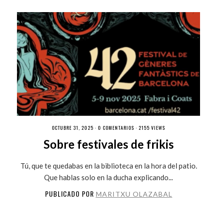
OCTUBRE 31, 2025 ·
0 COMENTARIOS
· 2155 VIEWS
Sobre festivales de frikis
Tú, que te quedabas en la biblioteca en la hora del patio.
Que hablas solo en la ducha explicando...
PUBLICADO POR
MARITXU OLAZABAL