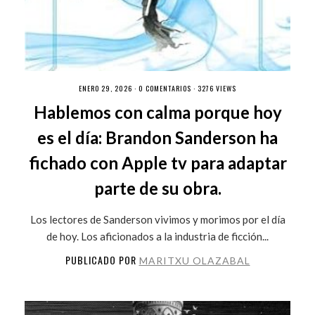
ENERO 29, 2026 ·
0 COMENTARIOS
· 3276 VIEWS
Hablemos con calma porque hoy
es el día: Brandon Sanderson ha
fichado con Apple tv para adaptar
parte de su obra.
Los lectores de Sanderson vivimos y morimos por el día
de hoy. Los aficionados a la industria de ficción...
PUBLICADO POR
MARITXU OLAZABAL