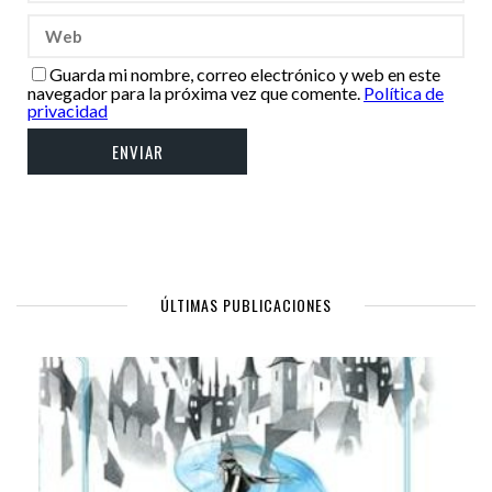
Guarda mi nombre, correo electrónico y web en este
navegador para la próxima vez que comente.
Política de
privacidad
ÚLTIMAS PUBLICACIONES