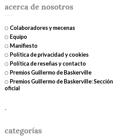
acerca de nosotros
Colaboradores y mecenas
Equipo
Manifiesto
Política de privacidad y cookies
Política de reseñas y contacto
Premios Guillermo de Baskerville
Premios Guillermo de Baskerville: Sección
oficial
-
categorías