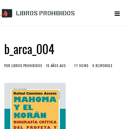
b_arca_004
POR
LIBROS PROHIBIDOS
10 AÑOS AGO
77 VIEWS
0 RESPONSES