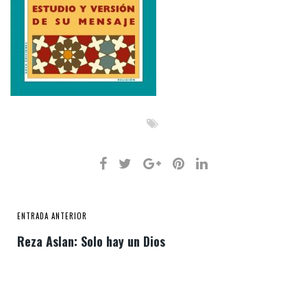
ENTRADA ANTERIOR
Reza Aslan: Solo hay un Dios