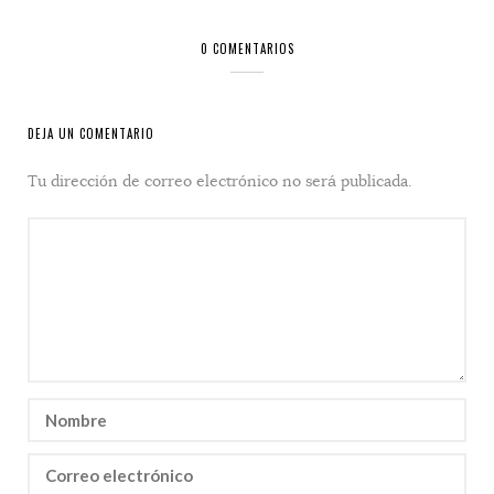
0 COMENTARIOS
DEJA UN COMENTARIO
Tu dirección de correo electrónico no será publicada.