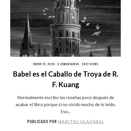
ENERO 15, 2026 ·
0 COMENTARIOS
· 2422 VIEWS
Babel es el Caballo de Troya de R.
F. Kuang
Normalmente escribo las reseñas poco después de
acabar el libro porque si no olvido mucho de lo leído.
Eso...
PUBLICADO POR
MARITXU OLAZABAL