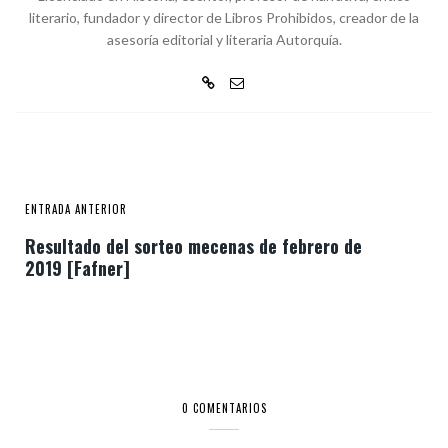
literario, fundador y director de Libros Prohibidos, creador de la
asesoría editorial y literaria Autorquía.
ENTRADA ANTERIOR
Resultado del sorteo mecenas de febrero de
2019 [Fafner]
0 COMENTARIOS