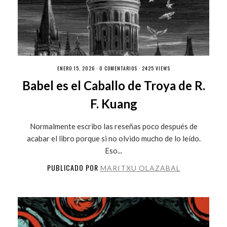
ENERO 15, 2026 ·
0 COMENTARIOS
· 2425 VIEWS
Babel es el Caballo de Troya de R.
F. Kuang
Normalmente escribo las reseñas poco después de
acabar el libro porque si no olvido mucho de lo leído.
Eso...
PUBLICADO POR
MARITXU OLAZABAL