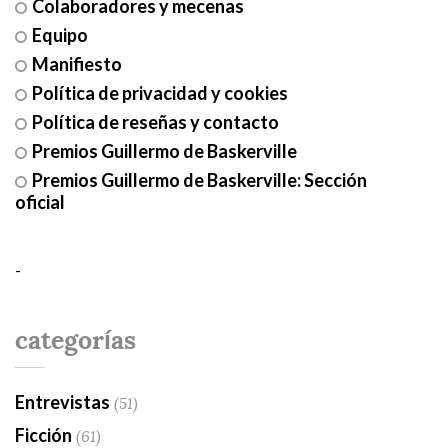
Colaboradores y mecenas
Equipo
Manifiesto
Política de privacidad y cookies
Política de reseñas y contacto
Premios Guillermo de Baskerville
Premios Guillermo de Baskerville: Sección
oficial
-
categorías
Entrevistas
(51)
Ficción
(61)