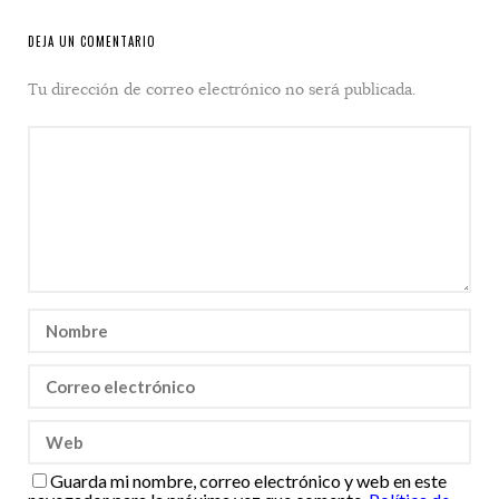
DEJA UN COMENTARIO
Tu dirección de correo electrónico no será publicada.
Guarda mi nombre, correo electrónico y web en este