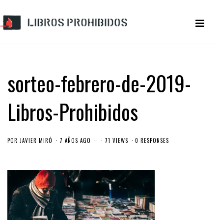
sorteo-febrero-de-2019-
Libros-Prohibidos
POR
JAVIER MIRÓ
7 AÑOS AGO
71 VIEWS
0 RESPONSES