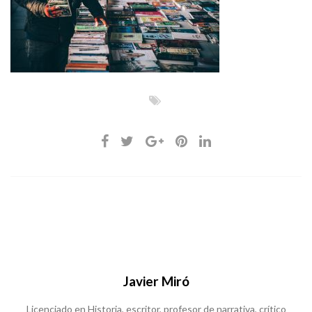
Javier Miró
Licenciado en Historia, escritor, profesor de narrativa, crítico