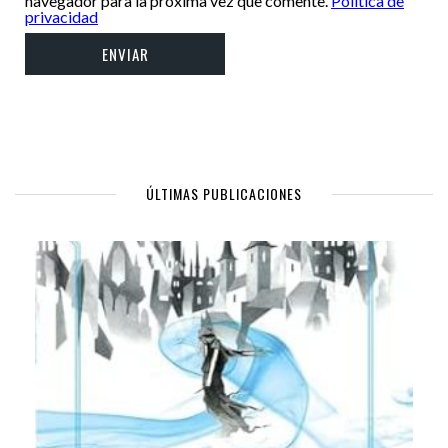
navegador para la próxima vez que comente.
Política de
privacidad
ÚLTIMAS PUBLICACIONES