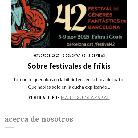
OCTUBRE 31, 2025 ·
0 COMENTARIOS
· 2161 VIEWS
Sobre festivales de frikis
Tú, que te quedabas en la biblioteca en la hora del patio.
Que hablas solo en la ducha explicando...
PUBLICADO POR
MARITXU OLAZABAL
acerca de nosotros