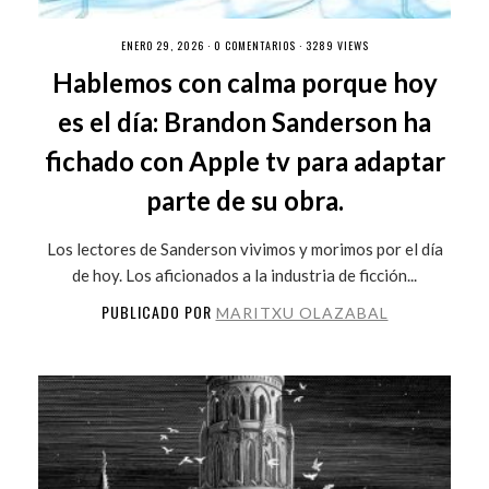
ENERO 29, 2026 ·
0 COMENTARIOS
· 3289 VIEWS
Hablemos con calma porque hoy
es el día: Brandon Sanderson ha
fichado con Apple tv para adaptar
parte de su obra.
Los lectores de Sanderson vivimos y morimos por el día
de hoy. Los aficionados a la industria de ficción...
PUBLICADO POR
MARITXU OLAZABAL