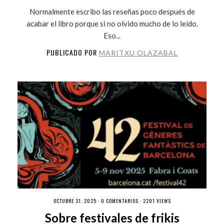
Normalmente escribo las reseñas poco después de
acabar el libro porque si no olvido mucho de lo leído.
Eso...
PUBLICADO POR
MARITXU OLAZABAL
OCTUBRE 31, 2025 ·
0 COMENTARIOS
· 2201 VIEWS
Sobre festivales de frikis