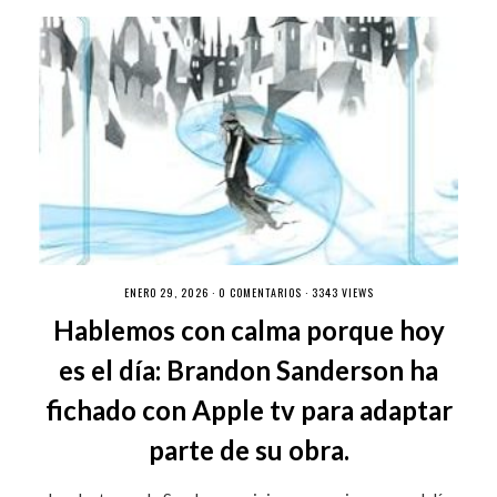
ENERO 29, 2026 ·
0 COMENTARIOS
· 3343 VIEWS
Hablemos con calma porque hoy
es el día: Brandon Sanderson ha
fichado con Apple tv para adaptar
parte de su obra.