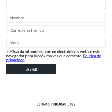
Guarda mi nombre, correo electrónico y web en este
navegador para la próxima vez que comente.
Política de
privacidad
ÚLTIMAS PUBLICACIONES