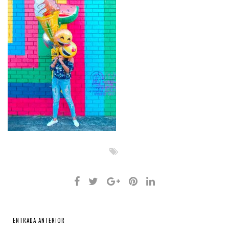
ENTRADA ANTERIOR