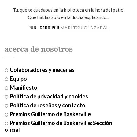
Tú, que te quedabas en la biblioteca en la hora del patio.
Que hablas solo en la ducha explicando...
PUBLICADO POR
MARITXU OLAZABAL
acerca de nosotros
Colaboradores y mecenas
Equipo
Manifiesto
Política de privacidad y cookies
Política de reseñas y contacto
Premios Guillermo de Baskerville
Premios Guillermo de Baskerville: Sección
oficial