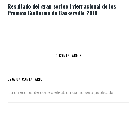
Resultado del gran sorteo internacional de los
Premios Guillermo de Baskerville 2018
0 COMENTARIOS
DEJA UN COMENTARIO
Tu dirección de correo electrónico no será publicada.