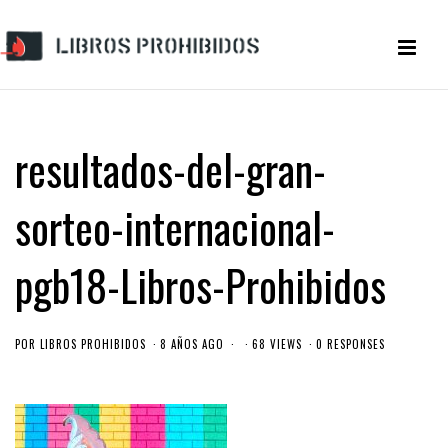
resultados-del-gran-
sorteo-internacional-
pgb18-Libros-Prohibidos
POR
LIBROS PROHIBIDOS
8 AÑOS AGO
68 VIEWS
0 RESPONSES