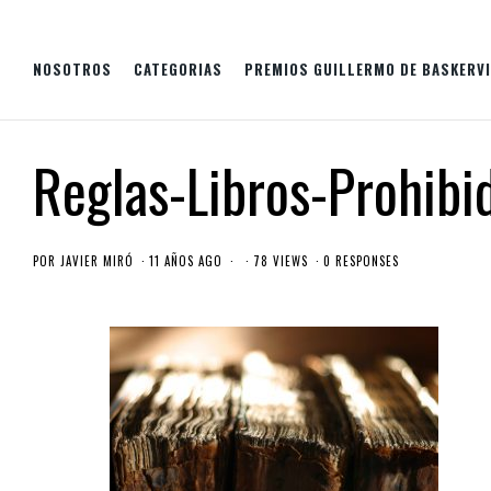
NOSOTROS
CATEGORIAS
PREMIOS GUILLERMO DE BASKERVI
Reglas-Libros-Prohibi
POR
JAVIER MIRÓ
11 AÑOS AGO
78 VIEWS
0 RESPONSES