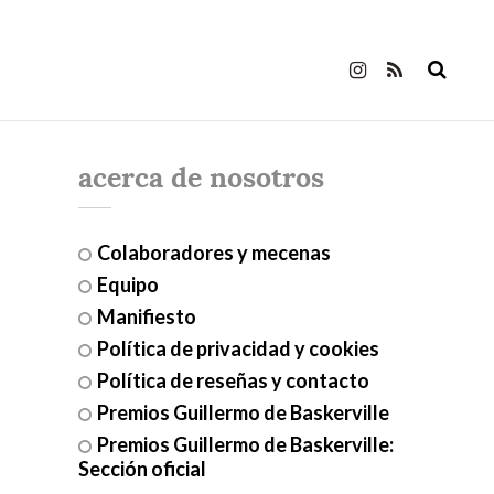
acerca de nosotros
Colaboradores y mecenas
Equipo
Manifiesto
Política de privacidad y cookies
Política de reseñas y contacto
Premios Guillermo de Baskerville
Premios Guillermo de Baskerville:
Sección oficial