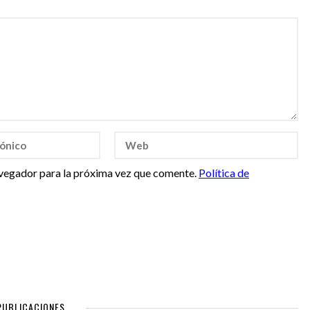
vegador para la próxima vez que comente.
Política de
PUBLICACIONES