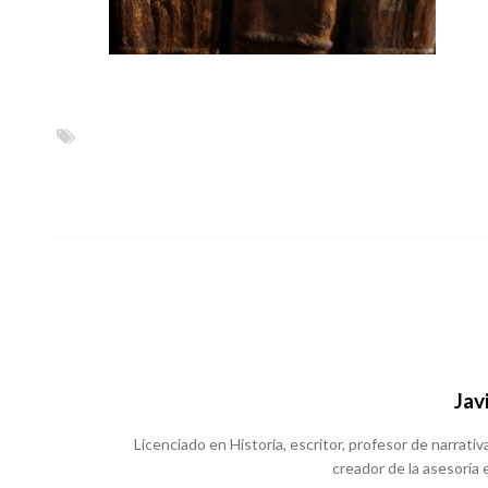
Jav
Licenciado en Historia, escritor, profesor de narrativa
creador de la asesoría e