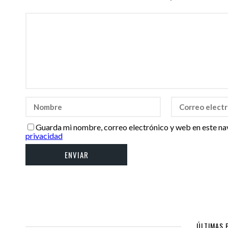
Guarda mi nombre, correo electrónico y web en este na
privacidad
ÚLTIMAS 