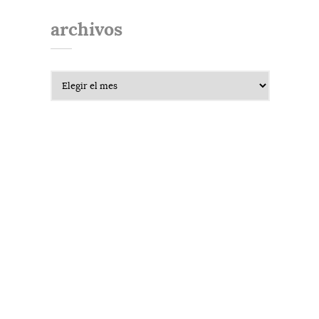
archivos
Archivos