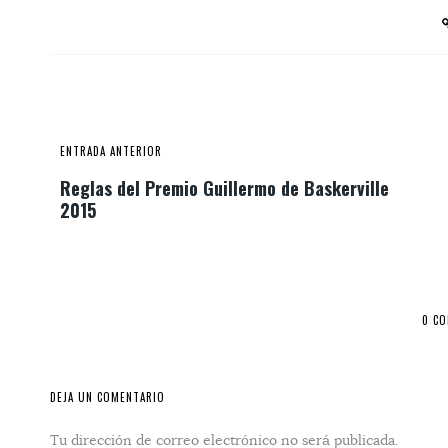
ENTRADA ANTERIOR
Reglas del Premio Guillermo de Baskerville
2015
0 C
DEJA UN COMENTARIO
Tu dirección de correo electrónico no será publicada.