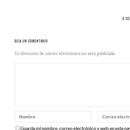
0 C
DEJA UN COMENTARIO
Tu dirección de correo electrónico no será publicada.
Guarda mi nombre, correo electrónico y web en este na