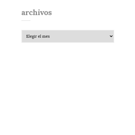
archivos
Archivos