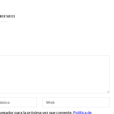
OMENTARIOS
vegador para la próxima vez que comente.
Política de