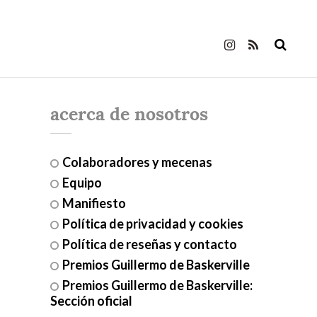
acerca de nosotros
Colaboradores y mecenas
Equipo
Manifiesto
Política de privacidad y cookies
Política de reseñas y contacto
Premios Guillermo de Baskerville
Premios Guillermo de Baskerville:
Sección oficial