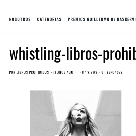
NOSOTROS
CATEGORIAS
PREMIOS GUILLERMO DE BASKERVI
whistling-libros-prohi
POR
LIBROS PROHIBIDOS
11 AÑOS AGO
87 VIEWS
0 RESPONSES