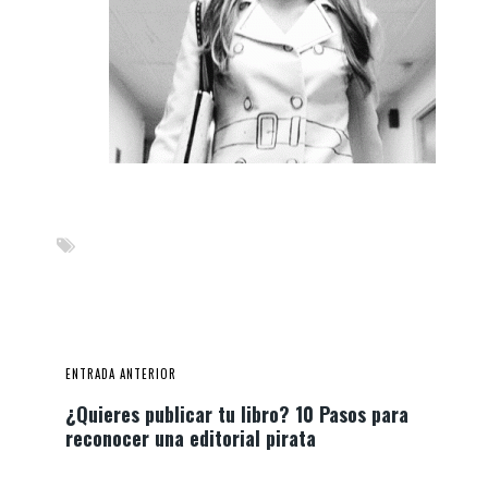
ENTRADA ANTERIOR
¿Quieres publicar tu libro? 10 Pasos para
reconocer una editorial pirata