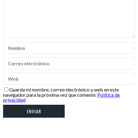
Guarda mi nombre, correo electrónico y web en este
navegador para la próxima vez que comente.
Política de
privacidad