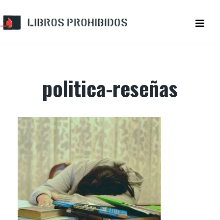
politica-reseñas