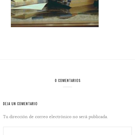
0 COMENTARIOS
DEJA UN COMENTARIO
Tu dirección de correo electrónico no será publicada.