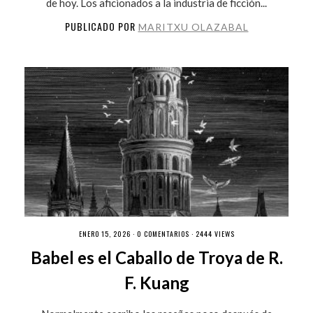
de hoy. Los aficionados a la industria de ficción...
PUBLICADO POR
MARITXU OLAZABAL
ENERO 15, 2026 ·
0 COMENTARIOS
· 2444 VIEWS
Babel es el Caballo de Troya de R.
F. Kuang