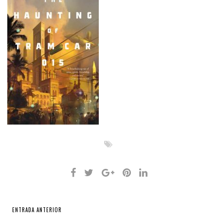
ENTRADA ANTERIOR