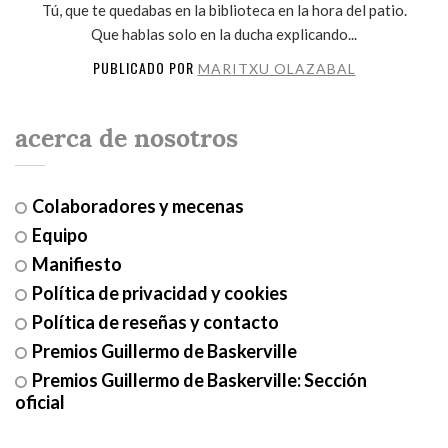
Tú, que te quedabas en la biblioteca en la hora del patio.
Que hablas solo en la ducha explicando...
PUBLICADO POR
MARITXU OLAZABAL
acerca de nosotros
Colaboradores y mecenas
Equipo
Manifiesto
Política de privacidad y cookies
Política de reseñas y contacto
Premios Guillermo de Baskerville
Premios Guillermo de Baskerville: Sección
oficial