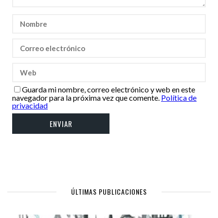
Guarda mi nombre, correo electrónico y web en este
navegador para la próxima vez que comente.
Política de
privacidad
ÚLTIMAS PUBLICACIONES