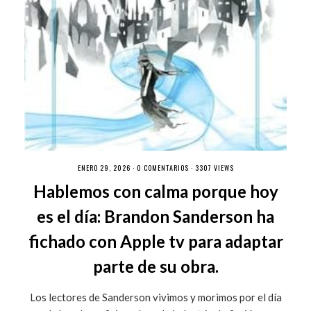
ENERO 29, 2026 ·
0 COMENTARIOS
· 3307 VIEWS
Hablemos con calma porque hoy
es el día: Brandon Sanderson ha
fichado con Apple tv para adaptar
parte de su obra.
Los lectores de Sanderson vivimos y morimos por el día