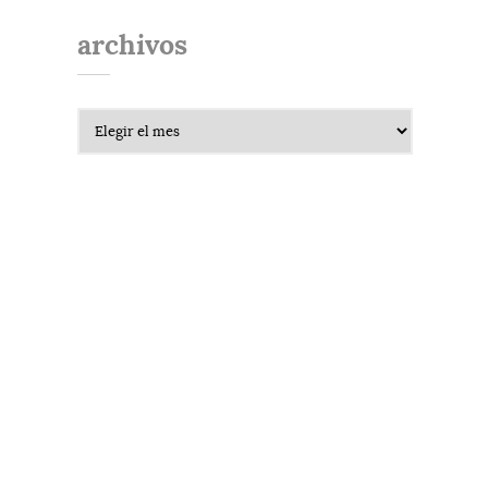
archivos
Archivos