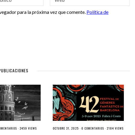
vegador para la próxima vez que comente.
Política de
PUBLICACIONES
OMENTARIOS
· 2459 VIEWS
OCTUBRE 31, 2025 ·
0 COMENTARIOS
· 2184 VIEWS