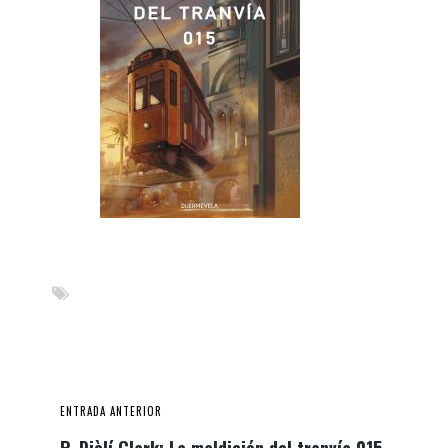
ENTRADA ANTERIOR