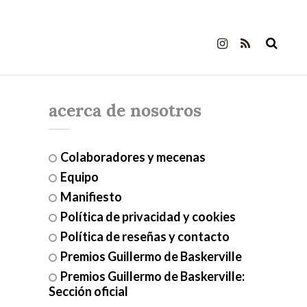
acerca de nosotros
Colaboradores y mecenas
Equipo
Manifiesto
Política de privacidad y cookies
Política de reseñas y contacto
Premios Guillermo de Baskerville
Premios Guillermo de Baskerville:
Sección oficial