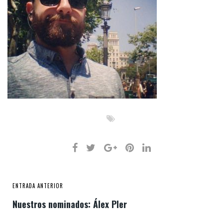
ENTRADA ANTERIOR
Nuestros nominados: Álex Pler