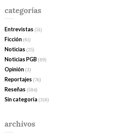
categorías
Entrevistas
(51)
Ficción
(61)
Noticias
(25)
Noticias PGB
(89)
Opinión
(3)
Reportajes
(76)
Reseñas
(584)
Sin categoría
(316)
archivos