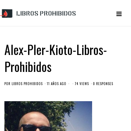
Alex-Pler-Kioto-Libros-
Prohibidos
POR
LIBROS PROHIBIDOS
11 AÑOS AGO
74 VIEWS
0 RESPONSES