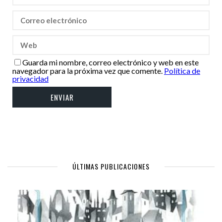
Guarda mi nombre, correo electrónico y web en este
navegador para la próxima vez que comente.
Política de
privacidad
ÚLTIMAS PUBLICACIONES