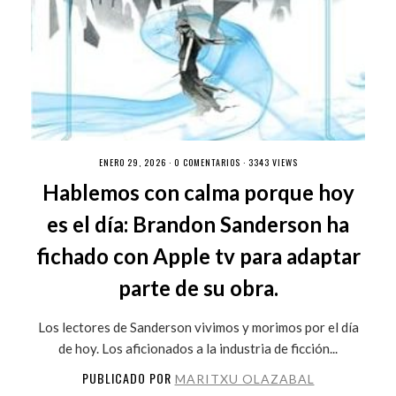
ENERO 29, 2026 ·
0 COMENTARIOS
· 3343 VIEWS
Hablemos con calma porque hoy
es el día: Brandon Sanderson ha
fichado con Apple tv para adaptar
parte de su obra.
Los lectores de Sanderson vivimos y morimos por el día
de hoy. Los aficionados a la industria de ficción...
PUBLICADO POR
MARITXU OLAZABAL