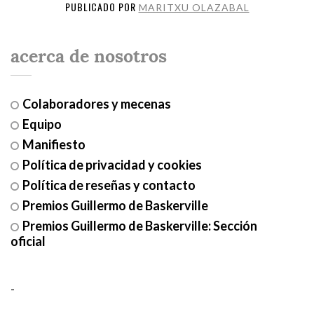
PUBLICADO POR
MARITXU OLAZABAL
acerca de nosotros
Colaboradores y mecenas
Equipo
Manifiesto
Política de privacidad y cookies
Política de reseñas y contacto
Premios Guillermo de Baskerville
Premios Guillermo de Baskerville: Sección
oficial
-