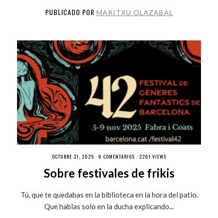
PUBLICADO POR
MARITXU OLAZABAL
OCTUBRE 31, 2025 ·
0 COMENTARIOS
· 2201 VIEWS
Sobre festivales de frikis
Tú, que te quedabas en la biblioteca en la hora del patio.
Que hablas solo en la ducha explicando...