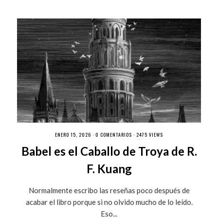
ENERO 15, 2026 ·
0 COMENTARIOS
· 2475 VIEWS
Babel es el Caballo de Troya de R.
F. Kuang
Normalmente escribo las reseñas poco después de
acabar el libro porque si no olvido mucho de lo leído.
Eso...