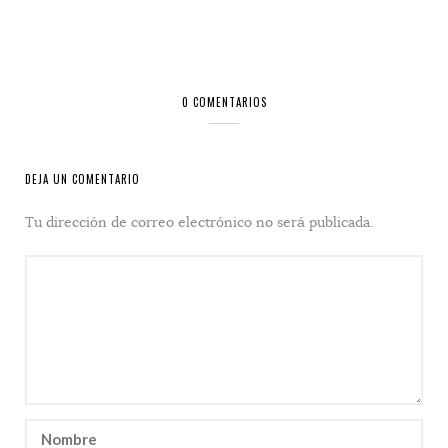
0 COMENTARIOS
DEJA UN COMENTARIO
Tu dirección de correo electrónico no será publicada.