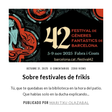
OCTUBRE 31, 2025 ·
0 COMENTARIOS
· 2200 VIEWS
Sobre festivales de frikis
Tú, que te quedabas en la biblioteca en la hora del patio.
Que hablas solo en la ducha explicando...
PUBLICADO POR
MARITXU OLAZABAL