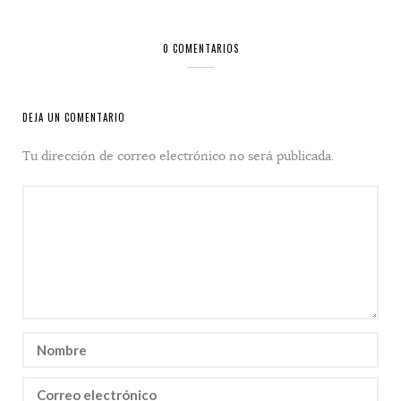
0 COMENTARIOS
DEJA UN COMENTARIO
Tu dirección de correo electrónico no será publicada.