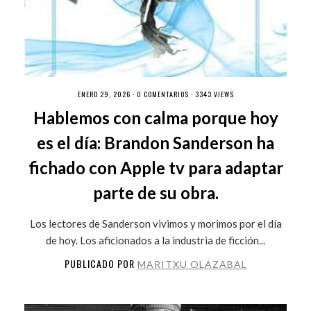
ENERO 29, 2026 ·
0 COMENTARIOS
· 3343 VIEWS
Hablemos con calma porque hoy
es el día: Brandon Sanderson ha
fichado con Apple tv para adaptar
parte de su obra.
Los lectores de Sanderson vivimos y morimos por el día
de hoy. Los aficionados a la industria de ficción...
PUBLICADO POR
MARITXU OLAZABAL