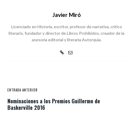
Javier Miró
Licenciado en Historia, escritor, profesor de narrativa, crítico
literario, fundador y director de Libros Prohibidos, creador de la
asesoría editorial y literaria Autorquía.
ENTRADA ANTERIOR
Nominaciones a los Premios Guillermo de
Baskerville 2016