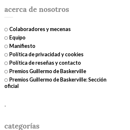
acerca de nosotros
Colaboradores y mecenas
Equipo
Manifiesto
Política de privacidad y cookies
Política de reseñas y contacto
Premios Guillermo de Baskerville
Premios Guillermo de Baskerville: Sección
oficial
-
categorías