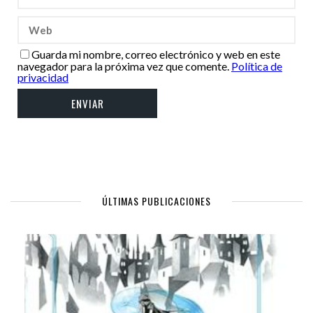
Guarda mi nombre, correo electrónico y web en este
navegador para la próxima vez que comente.
Política de
privacidad
ÚLTIMAS PUBLICACIONES