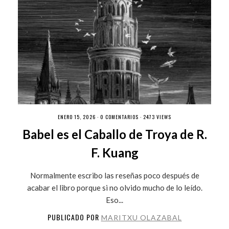
ENERO 15, 2026 ·
0 COMENTARIOS
· 2473 VIEWS
Babel es el Caballo de Troya de R.
F. Kuang
Normalmente escribo las reseñas poco después de
acabar el libro porque si no olvido mucho de lo leído.
Eso...
PUBLICADO POR
MARITXU OLAZABAL