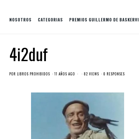
NOSOTROS
CATEGORIAS
PREMIOS GUILLERMO DE BASKERVI
4i2duf
POR
LIBROS PROHIBIDOS
11 AÑOS AGO
82 VIEWS
0 RESPONSES