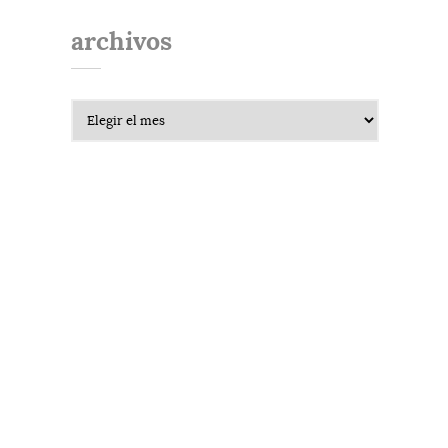
archivos
Archivos