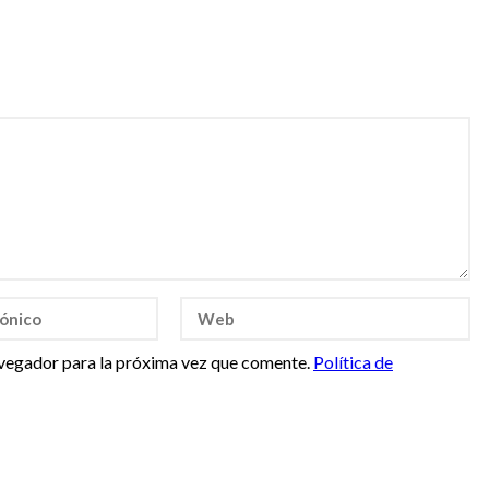
vegador para la próxima vez que comente.
Política de