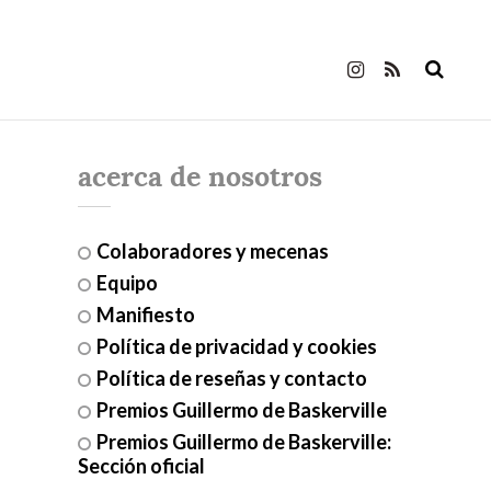
acerca de nosotros
Colaboradores y mecenas
Equipo
Manifiesto
Política de privacidad y cookies
Política de reseñas y contacto
Premios Guillermo de Baskerville
Premios Guillermo de Baskerville:
Sección oficial