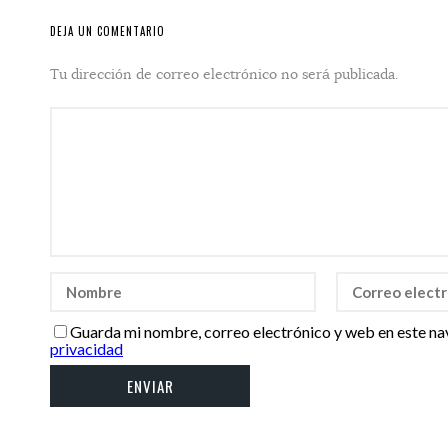
DEJA UN COMENTARIO
Tu dirección de correo electrónico no será publicada.
Guarda mi nombre, correo electrónico y web en este na
privacidad