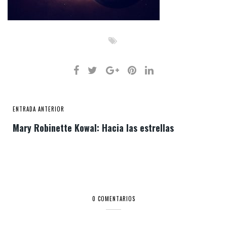
ENTRADA ANTERIOR
Mary Robinette Kowal: Hacia las estrellas
0 COMENTARIOS