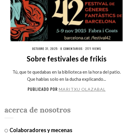
OCTUBRE 31, 2025 ·
0 COMENTARIOS
· 2171 VIEWS
Sobre festivales de frikis
Tú, que te quedabas en la biblioteca en la hora del patio.
Que hablas solo en la ducha explicando...
PUBLICADO POR
MARITXU OLAZABAL
acerca de nosotros
Colaboradores y mecenas