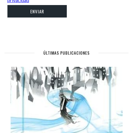
privacidad
ÚLTIMAS PUBLICACIONES