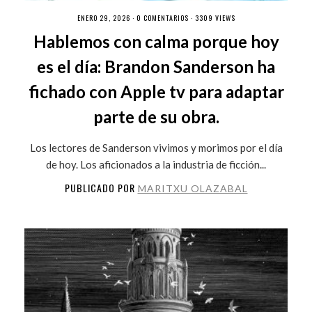
ENERO 29, 2026 ·
0 COMENTARIOS
· 3309 VIEWS
Hablemos con calma porque hoy
es el día: Brandon Sanderson ha
fichado con Apple tv para adaptar
parte de su obra.
Los lectores de Sanderson vivimos y morimos por el día
de hoy. Los aficionados a la industria de ficción...
PUBLICADO POR
MARITXU OLAZABAL