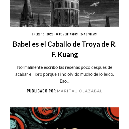
ENERO 15, 2026 ·
0 COMENTARIOS
· 2448 VIEWS
Babel es el Caballo de Troya de R.
F. Kuang
Normalmente escribo las reseñas poco después de
acabar el libro porque si no olvido mucho de lo leído.
Eso...
PUBLICADO POR
MARITXU OLAZABAL