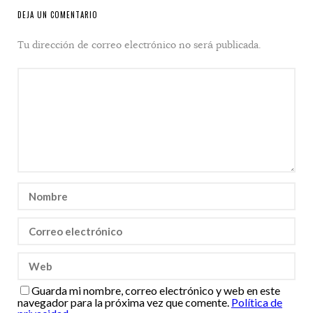
DEJA UN COMENTARIO
Tu dirección de correo electrónico no será publicada.
Guarda mi nombre, correo electrónico y web en este
navegador para la próxima vez que comente.
Política de