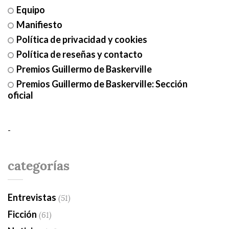
Equipo
Manifiesto
Política de privacidad y cookies
Política de reseñas y contacto
Premios Guillermo de Baskerville
Premios Guillermo de Baskerville: Sección
oficial
-
categorías
Entrevistas
(51)
Ficción
(61)