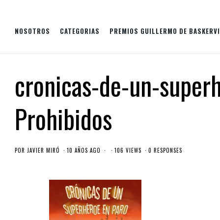
NOSOTROS
CATEGORIAS
PREMIOS GUILLERMO DE BASKERVI
cronicas-de-un-superh
Prohibidos
POR
JAVIER MIRÓ
10 AÑOS AGO
106 VIEWS
0 RESPONSES