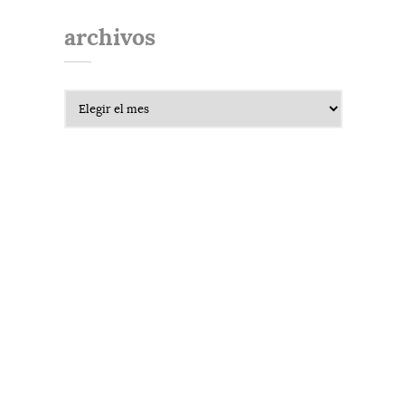
archivos
Archivos