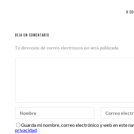
0 C
DEJA UN COMENTARIO
Tu dirección de correo electrónico no será publicada.
Guarda mi nombre, correo electrónico y web en este na
privacidad