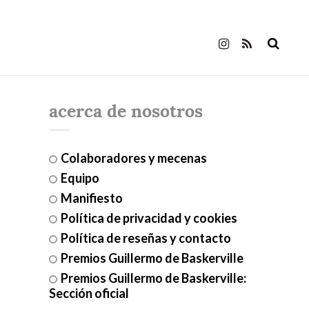
acerca de nosotros
Colaboradores y mecenas
Equipo
Manifiesto
Política de privacidad y cookies
Política de reseñas y contacto
Premios Guillermo de Baskerville
Premios Guillermo de Baskerville:
Sección oficial