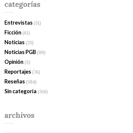
categorías
Entrevistas
(51)
Ficción
(61)
Noticias
(25)
Noticias PGB
(89)
Opinión
(3)
Reportajes
(76)
Reseñas
(584)
Sin categoría
(316)
archivos