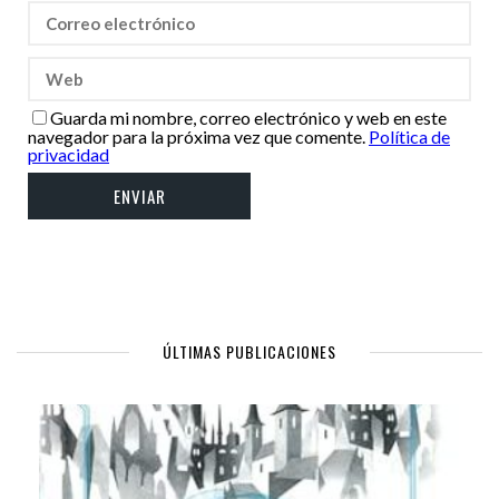
Guarda mi nombre, correo electrónico y web en este
navegador para la próxima vez que comente.
Política de
privacidad
ÚLTIMAS PUBLICACIONES