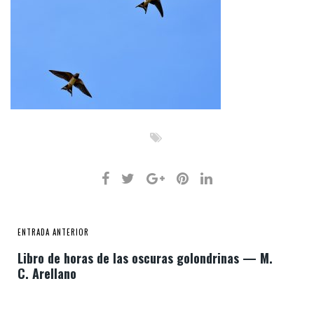
ENTRADA ANTERIOR
Libro de horas de las oscuras golondrinas — M.
C. Arellano