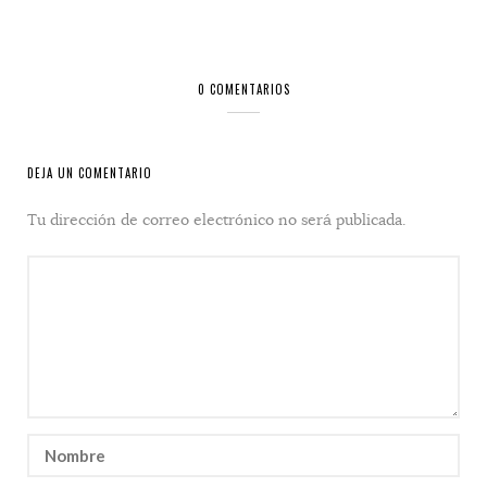
0 COMENTARIOS
DEJA UN COMENTARIO
Tu dirección de correo electrónico no será publicada.