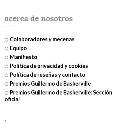
acerca de nosotros
Colaboradores y mecenas
Equipo
Manifiesto
Política de privacidad y cookies
Política de reseñas y contacto
Premios Guillermo de Baskerville
Premios Guillermo de Baskerville: Sección
oficial
-