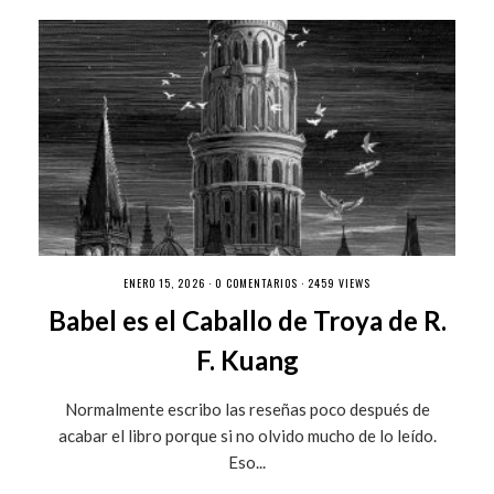
ENERO 15, 2026 ·
0 COMENTARIOS
· 2459 VIEWS
Babel es el Caballo de Troya de R.
F. Kuang
Normalmente escribo las reseñas poco después de
acabar el libro porque si no olvido mucho de lo leído.
Eso...