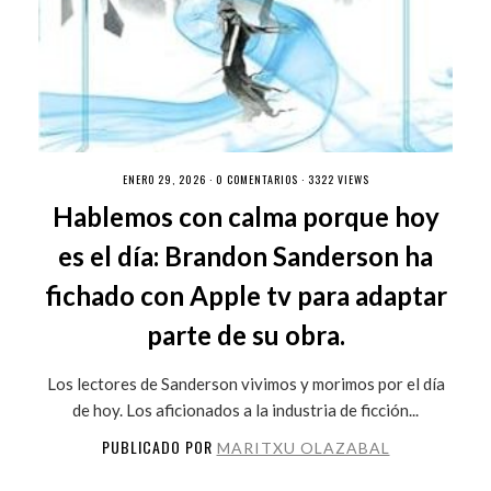
ENERO 29, 2026 ·
0 COMENTARIOS
· 3322 VIEWS
Hablemos con calma porque hoy
es el día: Brandon Sanderson ha
fichado con Apple tv para adaptar
parte de su obra.
Los lectores de Sanderson vivimos y morimos por el día
de hoy. Los aficionados a la industria de ficción...
PUBLICADO POR
MARITXU OLAZABAL