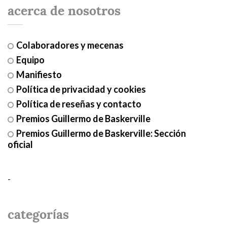
acerca de nosotros
Colaboradores y mecenas
Equipo
Manifiesto
Política de privacidad y cookies
Política de reseñas y contacto
Premios Guillermo de Baskerville
Premios Guillermo de Baskerville: Sección
oficial
-
categorías