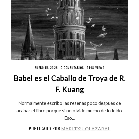
ENERO 15, 2026 ·
0 COMENTARIOS
· 2448 VIEWS
Babel es el Caballo de Troya de R.
F. Kuang
Normalmente escribo las reseñas poco después de
acabar el libro porque si no olvido mucho de lo leído.
Eso...
PUBLICADO POR
MARITXU OLAZABAL