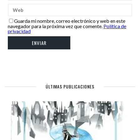
Guarda mi nombre, correo electrónico y web en este
navegador para la próxima vez que comente.
Política de
privacidad
ÚLTIMAS PUBLICACIONES