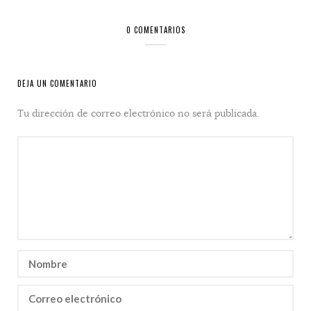
0 COMENTARIOS
DEJA UN COMENTARIO
Tu dirección de correo electrónico no será publicada.