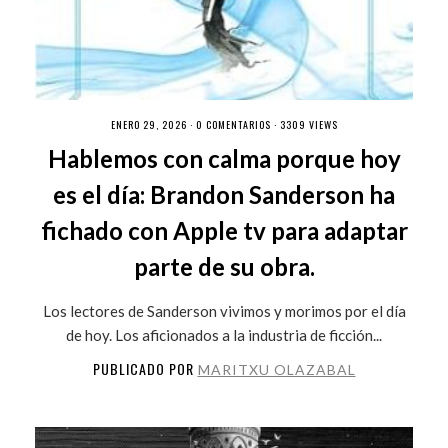
ENERO 29, 2026 ·
0 COMENTARIOS
· 3309 VIEWS
Hablemos con calma porque hoy
es el día: Brandon Sanderson ha
fichado con Apple tv para adaptar
parte de su obra.
Los lectores de Sanderson vivimos y morimos por el día
de hoy. Los aficionados a la industria de ficción...
PUBLICADO POR
MARITXU OLAZABAL