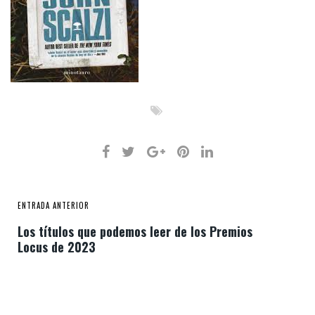
ENTRADA ANTERIOR
Los títulos que podemos leer de los Premios
Locus de 2023