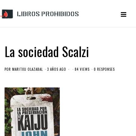
La sociedad Scalzi
POR
MARITXU OLAZABAL
3 AÑOS AGO
84 VIEWS
0 RESPONSES