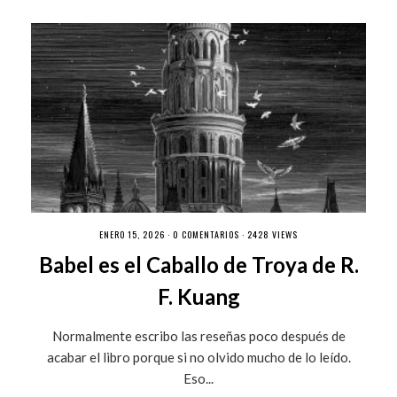
ENERO 15, 2026 ·
0 COMENTARIOS
· 2428 VIEWS
Babel es el Caballo de Troya de R.
F. Kuang
Normalmente escribo las reseñas poco después de
acabar el libro porque si no olvido mucho de lo leído.
Eso...