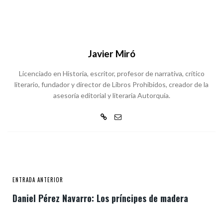
Javier Miró
Licenciado en Historia, escritor, profesor de narrativa, crítico
literario, fundador y director de Libros Prohibidos, creador de la
asesoría editorial y literaria Autorquía.
ENTRADA ANTERIOR
Daniel Pérez Navarro: Los príncipes de madera