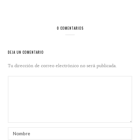
0 COMENTARIOS
DEJA UN COMENTARIO
Tu dirección de correo electrónico no será publicada.