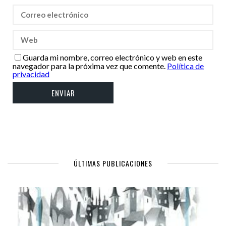
Guarda mi nombre, correo electrónico y web en este
navegador para la próxima vez que comente.
Política de
privacidad
ÚLTIMAS PUBLICACIONES