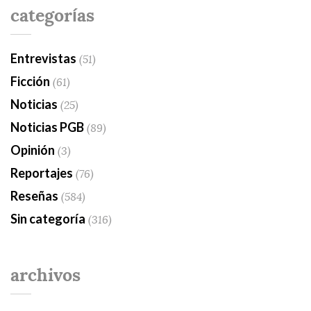
categorías
Entrevistas
(51)
Ficción
(61)
Noticias
(25)
Noticias PGB
(89)
Opinión
(3)
Reportajes
(76)
Reseñas
(584)
Sin categoría
(316)
archivos