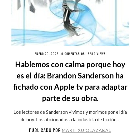
ENERO 29, 2026 ·
0 COMENTARIOS
· 3289 VIEWS
Hablemos con calma porque hoy
es el día: Brandon Sanderson ha
fichado con Apple tv para adaptar
parte de su obra.
Los lectores de Sanderson vivimos y morimos por el día
de hoy. Los aficionados a la industria de ficción...
PUBLICADO POR
MARITXU OLAZABAL