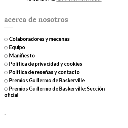
acerca de nosotros
Colaboradores y mecenas
Equipo
Manifiesto
Política de privacidad y cookies
Política de reseñas y contacto
Premios Guillermo de Baskerville
Premios Guillermo de Baskerville: Sección
oficial
-