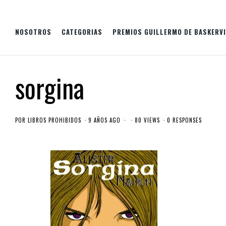
NOSOTROS
CATEGORIAS
PREMIOS GUILLERMO DE BASKERVI
sorgina
POR
LIBROS PROHIBIDOS
9 AÑOS AGO
80 VIEWS
0 RESPONSES