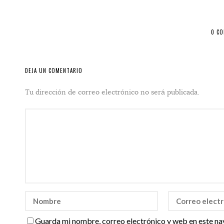
0 C
DEJA UN COMENTARIO
Tu dirección de correo electrónico no será publicada.
Guarda mi nombre, correo electrónico y web en este na