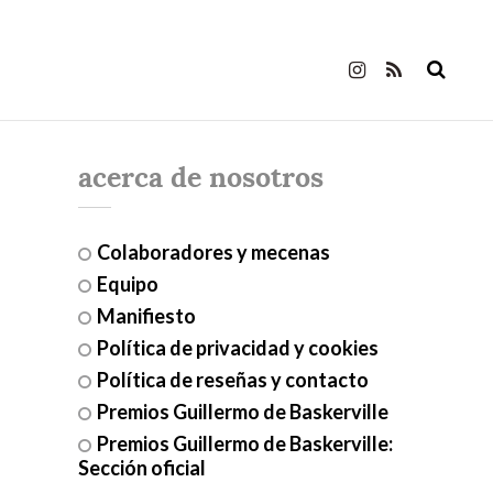
acerca de nosotros
Colaboradores y mecenas
Equipo
Manifiesto
Política de privacidad y cookies
Política de reseñas y contacto
Premios Guillermo de Baskerville
Premios Guillermo de Baskerville:
Sección oficial