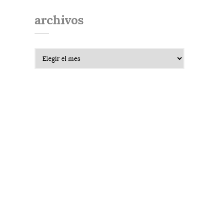
archivos
Archivos