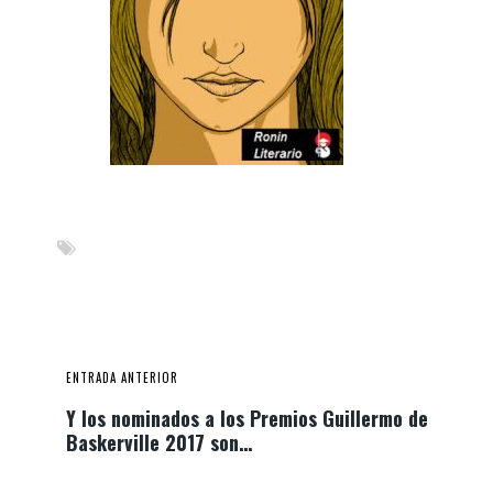
ENTRADA ANTERIOR
Y los nominados a los Premios Guillermo de
Baskerville 2017 son…