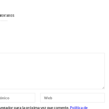
OMENTARIOS
vegador para la próxima vez que comente.
Política de