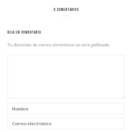
0 COMENTARIOS
DEJA UN COMENTARIO
Tu dirección de correo electrónico no será publicada.