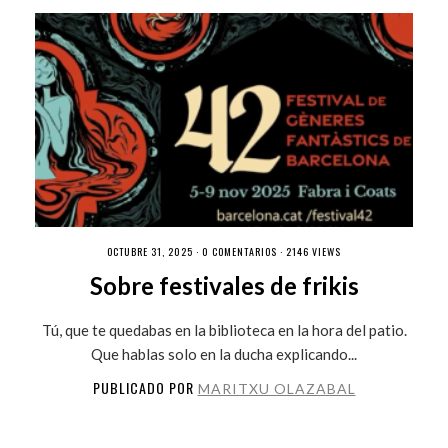
OCTUBRE 31, 2025 ·
0 COMENTARIOS
· 2146 VIEWS
Sobre festivales de frikis
Tú, que te quedabas en la biblioteca en la hora del patio.
Que hablas solo en la ducha explicando...
PUBLICADO POR
MARITXU OLAZABAL