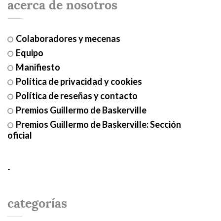
acerca de nosotros
Colaboradores y mecenas
Equipo
Manifiesto
Política de privacidad y cookies
Política de reseñas y contacto
Premios Guillermo de Baskerville
Premios Guillermo de Baskerville: Sección
oficial
-
categorías