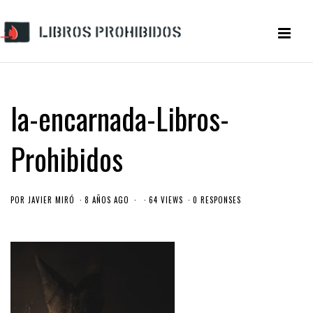
la-encarnada-Libros-
Prohibidos
POR
JAVIER MIRÓ
8 AÑOS AGO
64 VIEWS
0 RESPONSES