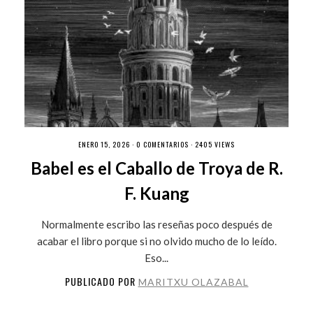
ENERO 15, 2026 ·
0 COMENTARIOS
· 2405 VIEWS
Babel es el Caballo de Troya de R.
F. Kuang
Normalmente escribo las reseñas poco después de
acabar el libro porque si no olvido mucho de lo leído.
Eso...
PUBLICADO POR
MARITXU OLAZABAL