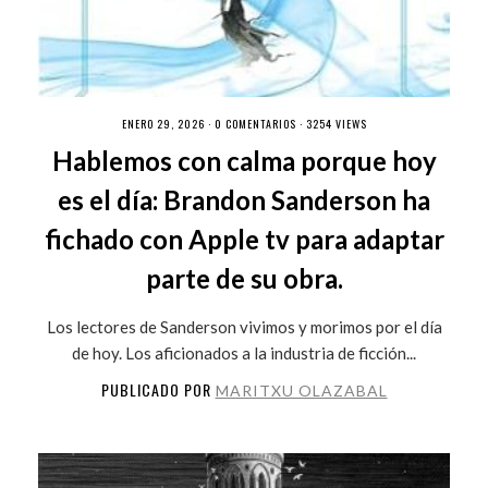
ENERO 29, 2026 ·
0 COMENTARIOS
· 3254 VIEWS
Hablemos con calma porque hoy
es el día: Brandon Sanderson ha
fichado con Apple tv para adaptar
parte de su obra.
Los lectores de Sanderson vivimos y morimos por el día
de hoy. Los aficionados a la industria de ficción...
PUBLICADO POR
MARITXU OLAZABAL