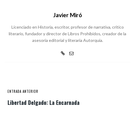
Javier Miró
Licenciado en Historia, escritor, profesor de narrativa, crítico
literario, fundador y director de Libros Prohibidos, creador de la
asesoría editorial y literaria Autorquía.
ENTRADA ANTERIOR
Libertad Delgado: La Encarnada