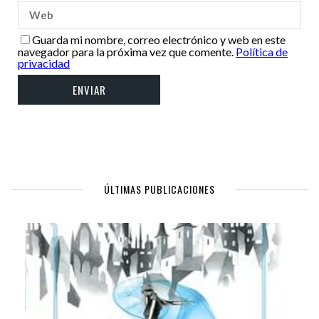
Guarda mi nombre, correo electrónico y web en este
navegador para la próxima vez que comente.
Política de
privacidad
ÚLTIMAS PUBLICACIONES