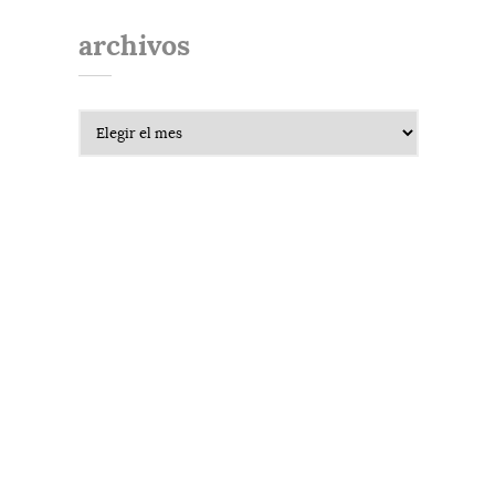
archivos
Archivos