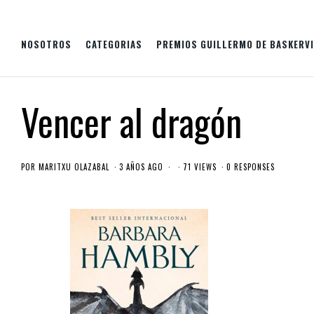
NOSOTROS
CATEGORIAS
PREMIOS GUILLERMO DE BASKERVI
Vencer al dragón
POR
MARITXU OLAZABAL
3 AÑOS AGO
71 VIEWS
0 RESPONSES