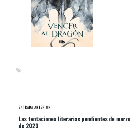
ENTRADA ANTERIOR
Las tentaciones literarias pendientes de marzo
de 2023