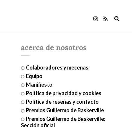
acerca de nosotros
Colaboradores y mecenas
Equipo
Manifiesto
Política de privacidad y cookies
Política de reseñas y contacto
Premios Guillermo de Baskerville
Premios Guillermo de Baskerville:
Sección oficial