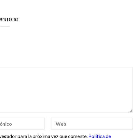
OMENTARIOS
vegador para la próxima vez que comente.
Política de