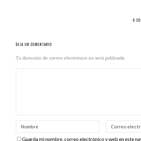
0 C
DEJA UN COMENTARIO
Tu dirección de correo electrónico no será publicada.
Guarda mi nombre, correo electrónico y web en este na