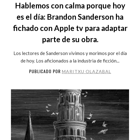
Hablemos con calma porque hoy
es el día: Brandon Sanderson ha
fichado con Apple tv para adaptar
parte de su obra.
Los lectores de Sanderson vivimos y morimos por el día
de hoy. Los aficionados a la industria de ficción...
PUBLICADO POR
MARITXU OLAZABAL