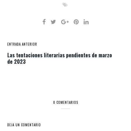
ENTRADA ANTERIOR
Las tentaciones literarias pendientes de marzo
de 2023
0 COMENTARIOS
DEJA UN COMENTARIO