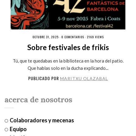
OCTUBRE 31, 2025 ·
0 COMENTARIOS
· 2169 VIEWS
Sobre festivales de frikis
Tú, que te quedabas en la biblioteca en la hora del patio.
Que hablas solo en la ducha explicando...
PUBLICADO POR
MARITXU OLAZABAL
acerca de nosotros
Colaboradores y mecenas
Equipo