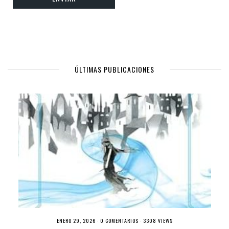
ÚLTIMAS PUBLICACIONES
ENERO 29, 2026 ·
0 COMENTARIOS
· 3308 VIEWS