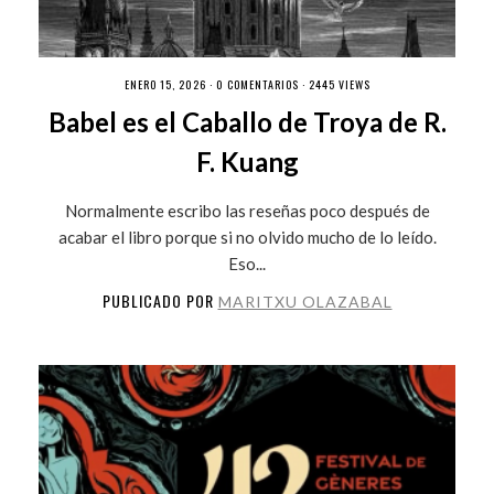
ENERO 15, 2026 ·
0 COMENTARIOS
· 2445 VIEWS
Babel es el Caballo de Troya de R.
F. Kuang
Normalmente escribo las reseñas poco después de
acabar el libro porque si no olvido mucho de lo leído.
Eso...
PUBLICADO POR
MARITXU OLAZABAL