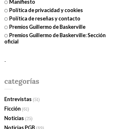
Manifiesto
Política de privacidad y cookies
Política de reseñas y contacto
Premios Guillermo de Baskerville
Premios Guillermo de Baskerville: Sección
oficial
-
categorías
Entrevistas
(51)
Ficción
(61)
Noticias
(25)
Noticias PGB
(89)