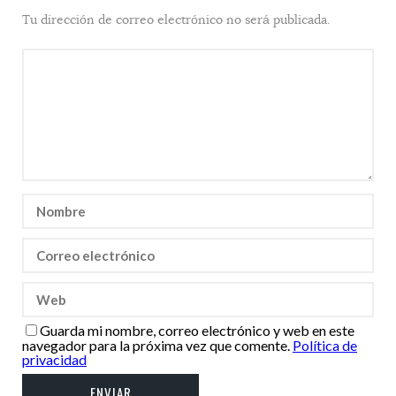
Tu dirección de correo electrónico no será publicada.
Guarda mi nombre, correo electrónico y web en este
navegador para la próxima vez que comente.
Política de
privacidad