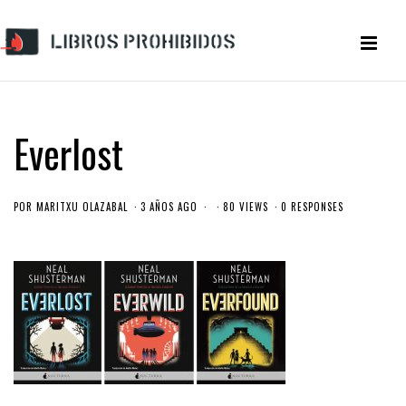
Everlost
POR
MARITXU OLAZABAL
3 AÑOS AGO
80 VIEWS
0 RESPONSES