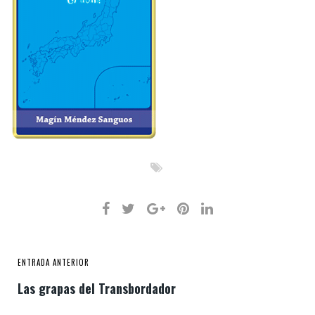
ENTRADA ANTERIOR
Las grapas del Transbordador