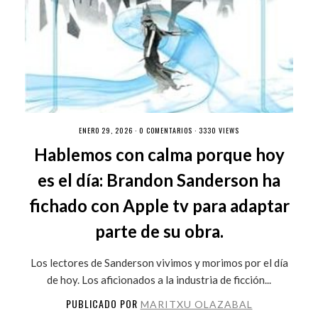
ENERO 29, 2026 ·
0 COMENTARIOS
· 3330 VIEWS
Hablemos con calma porque hoy
es el día: Brandon Sanderson ha
fichado con Apple tv para adaptar
parte de su obra.
Los lectores de Sanderson vivimos y morimos por el día
de hoy. Los aficionados a la industria de ficción...
PUBLICADO POR
MARITXU OLAZABAL