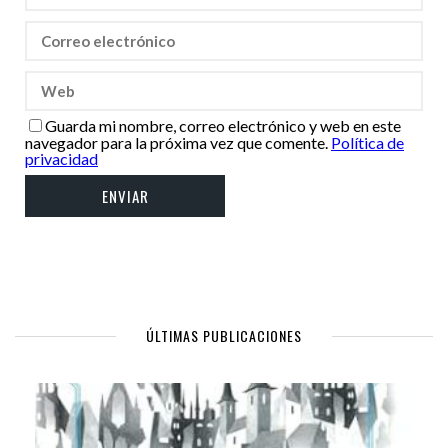
Guarda mi nombre, correo electrónico y web en este
navegador para la próxima vez que comente.
Política de
privacidad
ÚLTIMAS PUBLICACIONES