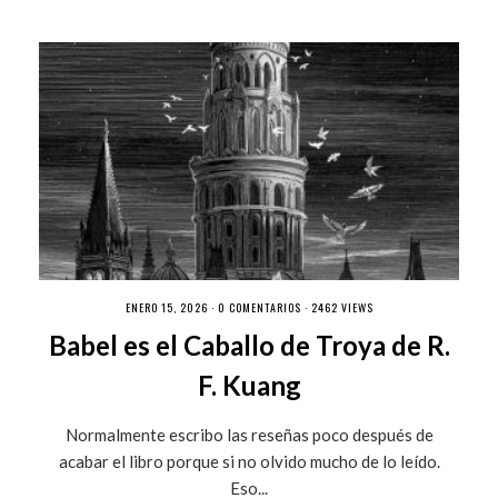
ENERO 15, 2026 ·
0 COMENTARIOS
· 2462 VIEWS
Babel es el Caballo de Troya de R.
F. Kuang
Normalmente escribo las reseñas poco después de
acabar el libro porque si no olvido mucho de lo leído.
Eso...