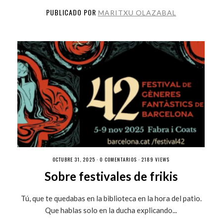
PUBLICADO POR
MARITXU OLAZABAL
OCTUBRE 31, 2025 ·
0 COMENTARIOS
· 2189 VIEWS
Sobre festivales de frikis
Tú, que te quedabas en la biblioteca en la hora del patio.
Que hablas solo en la ducha explicando...