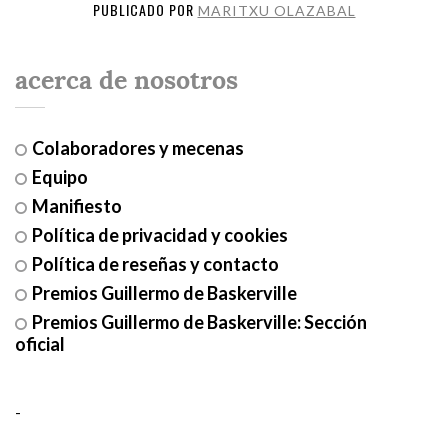
PUBLICADO POR
MARITXU OLAZABAL
acerca de nosotros
Colaboradores y mecenas
Equipo
Manifiesto
Política de privacidad y cookies
Política de reseñas y contacto
Premios Guillermo de Baskerville
Premios Guillermo de Baskerville: Sección
oficial
-