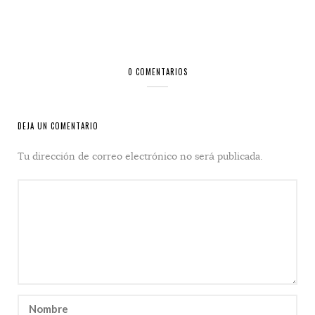
0 COMENTARIOS
DEJA UN COMENTARIO
Tu dirección de correo electrónico no será publicada.