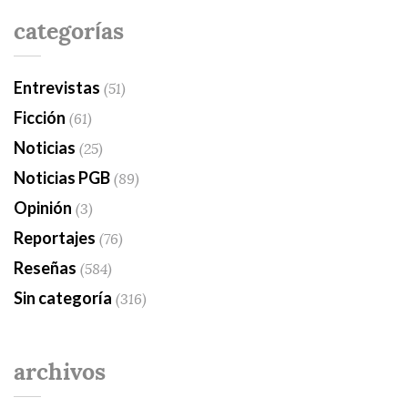
categorías
Entrevistas
(51)
Ficción
(61)
Noticias
(25)
Noticias PGB
(89)
Opinión
(3)
Reportajes
(76)
Reseñas
(584)
Sin categoría
(316)
archivos