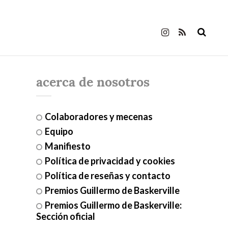
acerca de nosotros
Colaboradores y mecenas
Equipo
Manifiesto
Política de privacidad y cookies
Política de reseñas y contacto
Premios Guillermo de Baskerville
Premios Guillermo de Baskerville:
Sección oficial