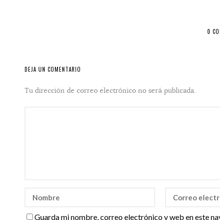
0 C
DEJA UN COMENTARIO
Tu dirección de correo electrónico no será publicada.
Guarda mi nombre, correo electrónico y web en este na