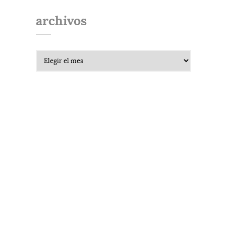
archivos
Archivos