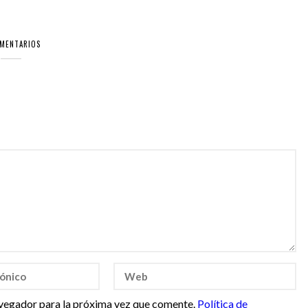
OMENTARIOS
vegador para la próxima vez que comente.
Política de