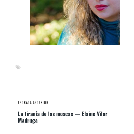
ENTRADA ANTERIOR
La tiranía de las moscas — Elaine Vilar
Madruga