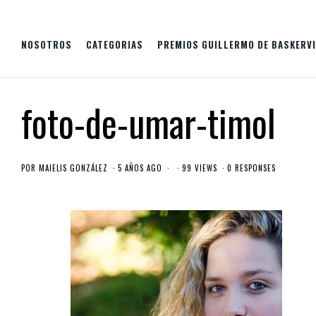
NOSOTROS
CATEGORIAS
PREMIOS GUILLERMO DE BASKERVI
foto-de-umar-timol
POR
MAIELIS GONZÁLEZ
5 AÑOS AGO
99 VIEWS
0 RESPONSES