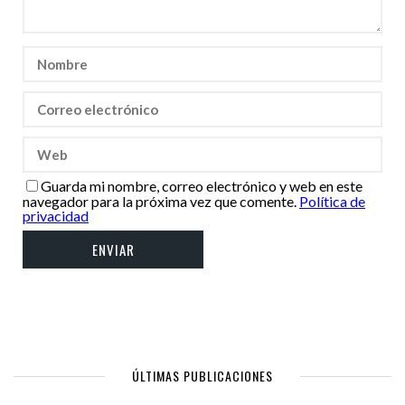
Guarda mi nombre, correo electrónico y web en este
navegador para la próxima vez que comente.
Política de
privacidad
ÚLTIMAS PUBLICACIONES