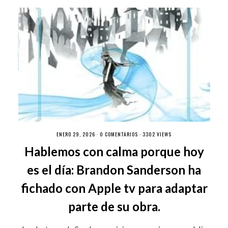
ENERO 29, 2026 ·
0 COMENTARIOS
· 3302 VIEWS
Hablemos con calma porque hoy
es el día: Brandon Sanderson ha
fichado con Apple tv para adaptar
parte de su obra.