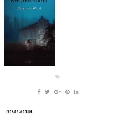
ENTRADA ANTERIOR