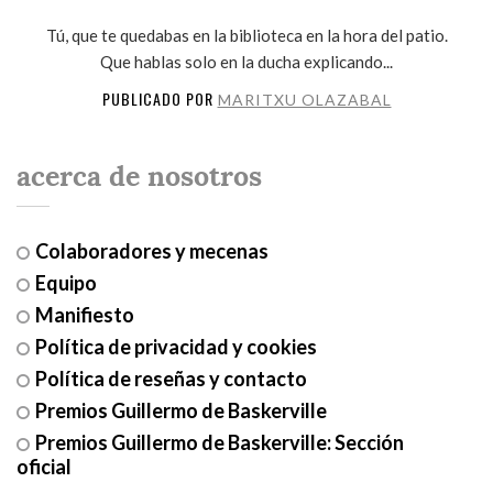
Tú, que te quedabas en la biblioteca en la hora del patio.
Que hablas solo en la ducha explicando...
PUBLICADO POR
MARITXU OLAZABAL
acerca de nosotros
Colaboradores y mecenas
Equipo
Manifiesto
Política de privacidad y cookies
Política de reseñas y contacto
Premios Guillermo de Baskerville
Premios Guillermo de Baskerville: Sección
oficial