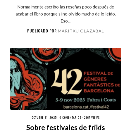
Normalmente escribo las reseñas poco después de
acabar el libro porque si no olvido mucho de lo leído.
Eso...
PUBLICADO POR
MARITXU OLAZABAL
OCTUBRE 31, 2025 ·
0 COMENTARIOS
· 2167 VIEWS
Sobre festivales de frikis