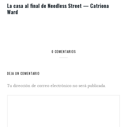
La casa al final de Needless Street — Catriona
Ward
0 COMENTARIOS
DEJA UN COMENTARIO
Tu dirección de correo electrónico no será publicada.