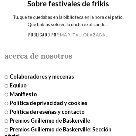
Sobre festivales de frikis
Tú, que te quedabas en la biblioteca en la hora del patio.
Que hablas solo en la ducha explicando...
PUBLICADO POR
MARITXU OLAZABAL
acerca de nosotros
Colaboradores y mecenas
Equipo
Manifiesto
Política de privacidad y cookies
Política de reseñas y contacto
Premios Guillermo de Baskerville
Premios Guillermo de Baskerville: Sección
oficial