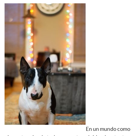
En un mundo como