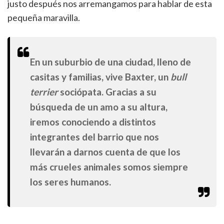
justo después nos arremangamos para hablar de esta
pequeña maravilla.
En un suburbio de una ciudad, lleno de
casitas y familias, vive Baxter, un
bull
terrier
sociópata. Gracias a su
búsqueda de un amo a su altura,
iremos conociendo a distintos
integrantes del barrio que nos
llevarán a darnos cuenta de que los
más crueles animales somos siempre
los seres humanos.