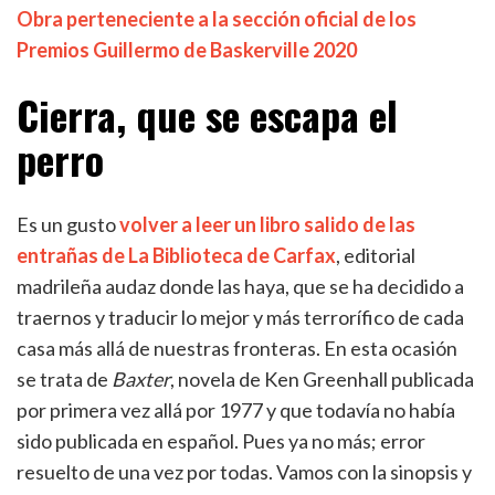
Obra perteneciente a la sección oficial de los
Premios Guillermo de Baskerville 2020
Cierra, que se escapa el
perro
Es un gusto
volver a leer un libro salido de las
entrañas de La Biblioteca de Carfax
, editorial
madrileña audaz donde las haya, que se ha decidido a
traernos y traducir lo mejor y más terrorífico de cada
casa más allá de nuestras fronteras. En esta ocasión
se trata de
Baxter
, novela de Ken Greenhall publicada
por primera vez allá por 1977 y que todavía no había
sido publicada en español. Pues ya no más; error
resuelto de una vez por todas. Vamos con la sinopsis y