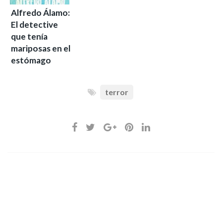
Alfredo Álamo:
El detective
que tenía
mariposas en el
estómago
terror