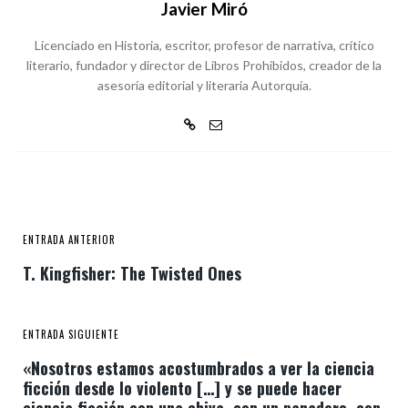
Javier Miró
Licenciado en Historia, escritor, profesor de narrativa, crítico
literario, fundador y director de Libros Prohibidos, creador de la
asesoría editorial y literaria Autorquía.
ENTRADA ANTERIOR
T. Kingfisher: The Twisted Ones
ENTRADA SIGUIENTE
«Nosotros estamos acostumbrados a ver la ciencia
ficción desde lo violento […] y se puede hacer