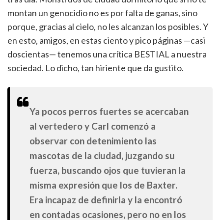
montan un genocidio no es por falta de ganas, sino
porque, gracias al cielo, no les alcanzan los posibles. Y
en esto, amigos, en estas ciento y pico páginas —casi
doscientas— tenemos una crítica BESTIAL a nuestra
sociedad. Lo dicho, tan hiriente que da gustito.
Ya pocos perros fuertes se acercaban
al vertedero y Carl comenzó a
observar con detenimiento las
mascotas de la ciudad, juzgando su
fuerza, buscando ojos que tuvieran la
misma expresión que los de Baxter.
Era incapaz de definirla y la encontró
en contadas ocasiones, pero no en los