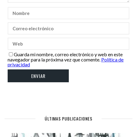
Guarda mi nombre, correo electrónico y web en este
navegador para la próxima vez que comente.
Política de
privacidad
ÚLTIMAS PUBLICACIONES