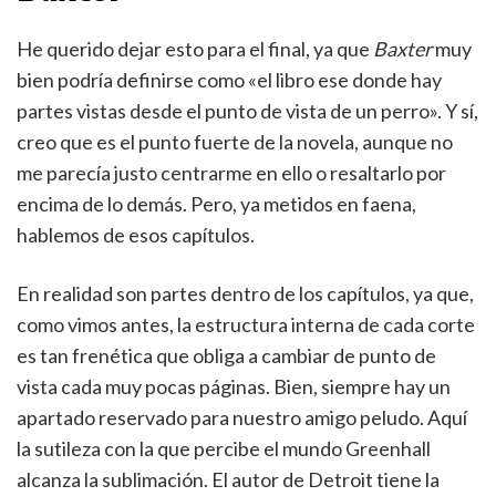
He querido dejar esto para el final, ya que
Baxter
muy
bien podría definirse como «el libro ese donde hay
partes vistas desde el punto de vista de un perro». Y sí,
creo que es el punto fuerte de la novela, aunque no
me parecía justo centrarme en ello o resaltarlo por
encima de lo demás. Pero, ya metidos en faena,
hablemos de esos capítulos.
En realidad son partes dentro de los capítulos, ya que,
como vimos antes, la estructura interna de cada corte
es tan frenética que obliga a cambiar de punto de
vista cada muy pocas páginas. Bien, siempre hay un
apartado reservado para nuestro amigo peludo. Aquí
la sutileza con la que percibe el mundo Greenhall
alcanza la sublimación. El autor de Detroit tiene la