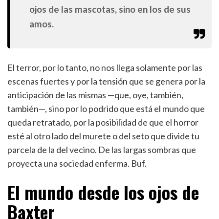
ojos de las mascotas, sino en los de sus
amos.
El terror, por lo tanto, no nos llega solamente por las
escenas fuertes y por la tensión que se genera por la
anticipación de las mismas —que, oye, también,
también—, sino por lo podrido que está el mundo que
queda retratado, por la posibilidad de que el horror
esté al otro lado del murete o del seto que divide tu
parcela de la del vecino. De las largas sombras que
proyecta una sociedad enferma. Buf.
El mundo desde los ojos de
Baxter