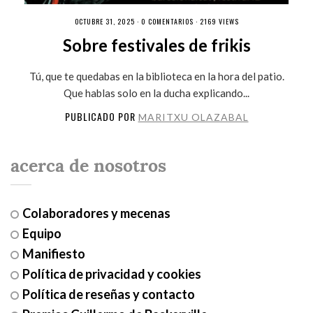
OCTUBRE 31, 2025 ·
0 COMENTARIOS
· 2169 VIEWS
Sobre festivales de frikis
Tú, que te quedabas en la biblioteca en la hora del patio.
Que hablas solo en la ducha explicando...
PUBLICADO POR
MARITXU OLAZABAL
acerca de nosotros
Colaboradores y mecenas
Equipo
Manifiesto
Política de privacidad y cookies
Política de reseñas y contacto