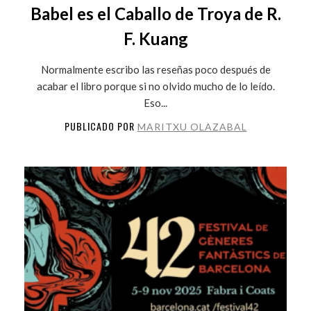
Babel es el Caballo de Troya de R.
F. Kuang
Normalmente escribo las reseñas poco después de
acabar el libro porque si no olvido mucho de lo leído.
Eso...
PUBLICADO POR
MARITXU OLAZABAL