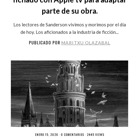
parte de su obra.
Los lectores de Sanderson vivimos y morimos por el día
de hoy. Los aficionados a la industria de ficción...
PUBLICADO POR
MARITXU OLAZABAL
ENERO 15, 2026 ·
0 COMENTARIOS
· 2445 VIEWS