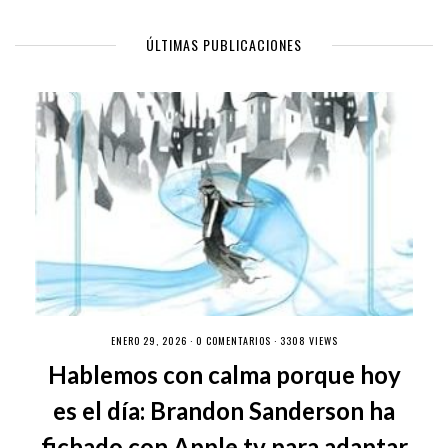
ÚLTIMAS PUBLICACIONES
ENERO 29, 2026 ·
0 COMENTARIOS
· 3308 VIEWS
Hablemos con calma porque hoy
es el día: Brandon Sanderson ha
fichado con Apple tv para adaptar