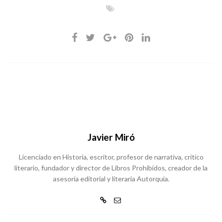
Javier Miró
Licenciado en Historia, escritor, profesor de narrativa, crítico
literario, fundador y director de Libros Prohibidos, creador de la
asesoría editorial y literaria Autorquía.