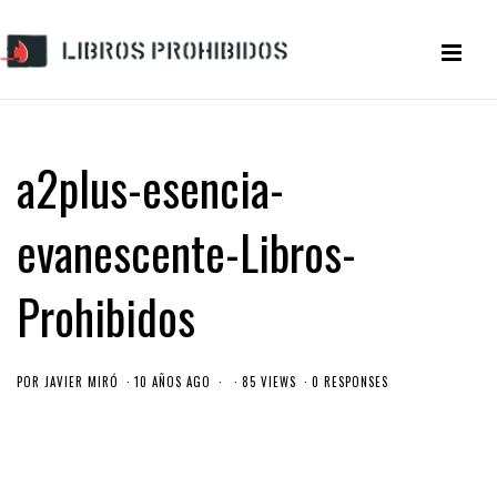
a2plus-esencia-
evanescente-Libros-
Prohibidos
POR
JAVIER MIRÓ
10 AÑOS AGO
85 VIEWS
0 RESPONSES