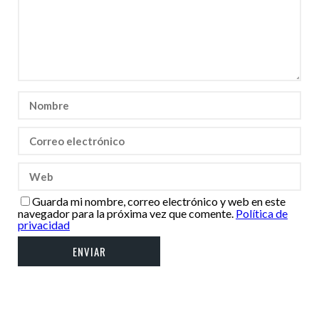
Guarda mi nombre, correo electrónico y web en este
navegador para la próxima vez que comente.
Política de
privacidad