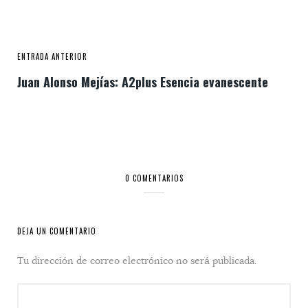
ENTRADA ANTERIOR
Juan Alonso Mejías: A2plus Esencia evanescente
0 COMENTARIOS
DEJA UN COMENTARIO
Tu dirección de correo electrónico no será publicada.