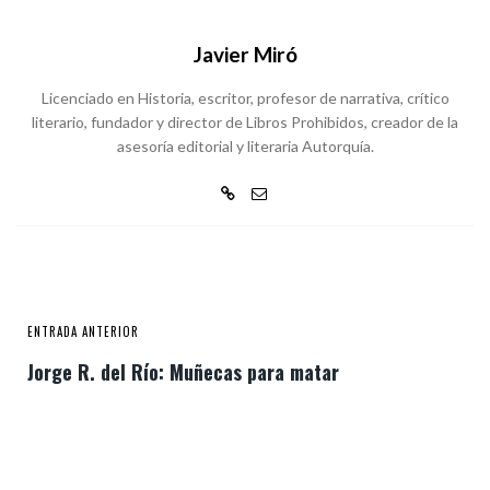
Javier Miró
Licenciado en Historia, escritor, profesor de narrativa, crítico
literario, fundador y director de Libros Prohibidos, creador de la
asesoría editorial y literaria Autorquía.
ENTRADA ANTERIOR
Jorge R. del Río: Muñecas para matar