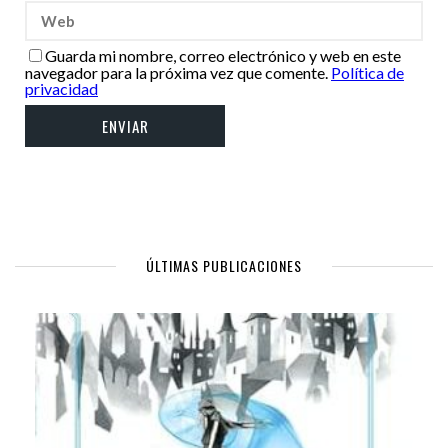
Guarda mi nombre, correo electrónico y web en este
navegador para la próxima vez que comente.
Política de
privacidad
ÚLTIMAS PUBLICACIONES