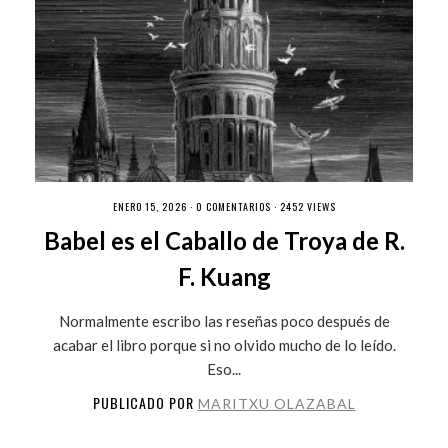
ENERO 15, 2026 ·
0 COMENTARIOS
· 2452 VIEWS
Babel es el Caballo de Troya de R.
F. Kuang
Normalmente escribo las reseñas poco después de
acabar el libro porque si no olvido mucho de lo leído.
Eso...
PUBLICADO POR
MARITXU OLAZABAL