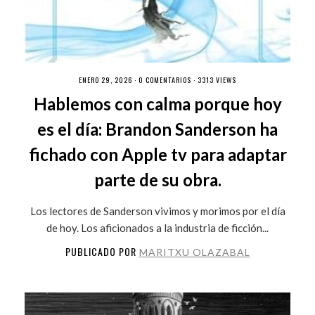
ENERO 29, 2026 ·
0 COMENTARIOS
· 3313 VIEWS
Hablemos con calma porque hoy
es el día: Brandon Sanderson ha
fichado con Apple tv para adaptar
parte de su obra.
Los lectores de Sanderson vivimos y morimos por el día
de hoy. Los aficionados a la industria de ficción...
PUBLICADO POR
MARITXU OLAZABAL