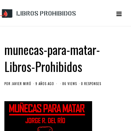
munecas-para-matar-
Libros-Prohibidos
POR
JAVIER MIRÓ
9 AÑOS AGO
86 VIEWS
0 RESPONSES