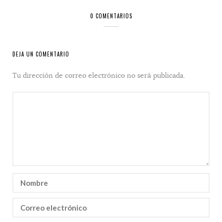
0 COMENTARIOS
DEJA UN COMENTARIO
Tu dirección de correo electrónico no será publicada.