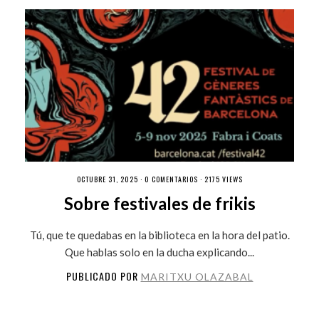
OCTUBRE 31, 2025 ·
0 COMENTARIOS
· 2175 VIEWS
Sobre festivales de frikis
Tú, que te quedabas en la biblioteca en la hora del patio.
Que hablas solo en la ducha explicando...
PUBLICADO POR
MARITXU OLAZABAL