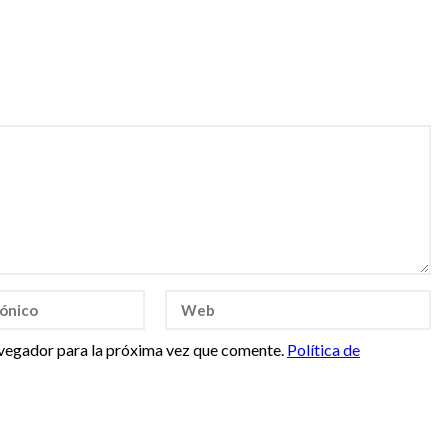
vegador para la próxima vez que comente.
Política de