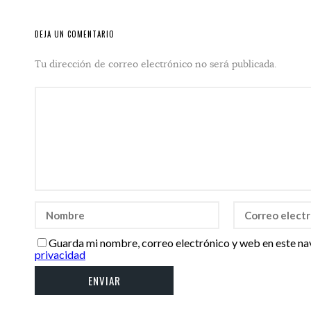
DEJA UN COMENTARIO
Tu dirección de correo electrónico no será publicada.
Guarda mi nombre, correo electrónico y web en este na
privacidad