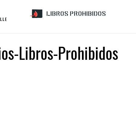
LLE
ios-Libros-Prohibidos