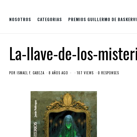
NOSOTROS
CATEGORIAS
PREMIOS GUILLERMO DE BASKERVI
La-llave-de-los-mister
POR
ISMAEL F. CABEZA
8 AÑOS AGO
107 VIEWS
0 RESPONSES