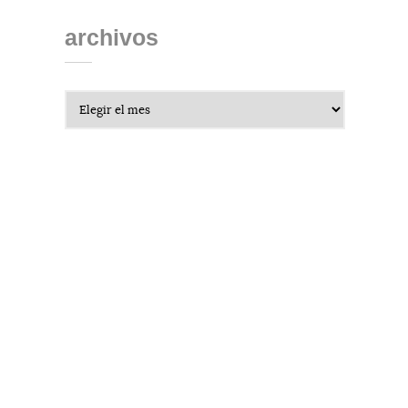
archivos
Archivos