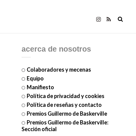
acerca de nosotros
Colaboradores y mecenas
Equipo
Manifiesto
Política de privacidad y cookies
Política de reseñas y contacto
Premios Guillermo de Baskerville
Premios Guillermo de Baskerville:
Sección oficial