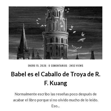
ENERO 15, 2026 ·
0 COMENTARIOS
· 2453 VIEWS
Babel es el Caballo de Troya de R.
F. Kuang
Normalmente escribo las reseñas poco después de
acabar el libro porque si no olvido mucho de lo leído.
Eso...