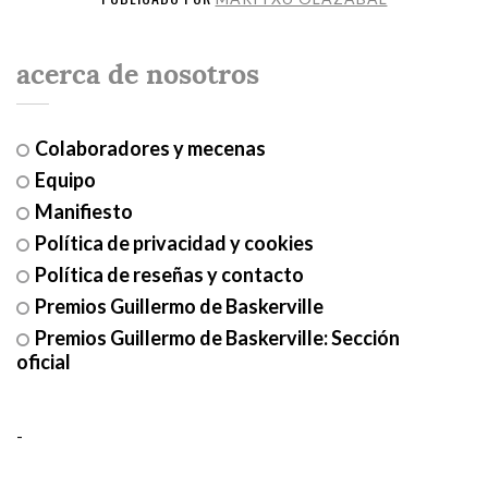
acerca de nosotros
Colaboradores y mecenas
Equipo
Manifiesto
Política de privacidad y cookies
Política de reseñas y contacto
Premios Guillermo de Baskerville
Premios Guillermo de Baskerville: Sección
oficial
-