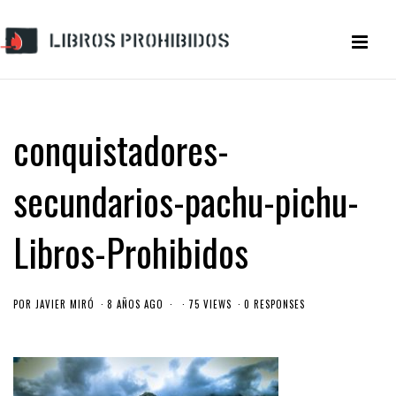
conquistadores-
secundarios-pachu-pichu-
Libros-Prohibidos
POR
JAVIER MIRÓ
8 AÑOS AGO
75 VIEWS
0 RESPONSES