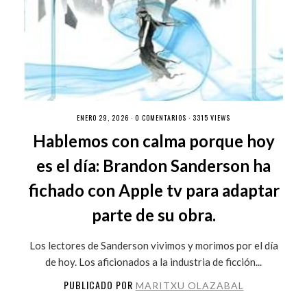
ENERO 29, 2026 ·
0 COMENTARIOS
· 3315 VIEWS
Hablemos con calma porque hoy
es el día: Brandon Sanderson ha
fichado con Apple tv para adaptar
parte de su obra.
Los lectores de Sanderson vivimos y morimos por el día
de hoy. Los aficionados a la industria de ficción...
PUBLICADO POR
MARITXU OLAZABAL