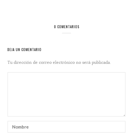
0 COMENTARIOS
DEJA UN COMENTARIO
Tu dirección de correo electrónico no será publicada.