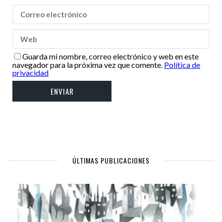
Guarda mi nombre, correo electrónico y web en este
navegador para la próxima vez que comente.
Política de
privacidad
ÚLTIMAS PUBLICACIONES