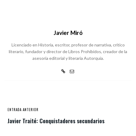
Javier Miró
Licenciado en Historia, escritor, profesor de narrativa, crítico
literario, fundador y director de Libros Prohibidos, creador de la
asesoría editorial y literaria Autorquía.
ENTRADA ANTERIOR
Javier Traité: Conquistadores secundarios