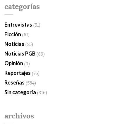
categorías
Entrevistas
(51)
Ficción
(61)
Noticias
(25)
Noticias PGB
(89)
Opinión
(3)
Reportajes
(76)
Reseñas
(584)
Sin categoría
(316)
archivos