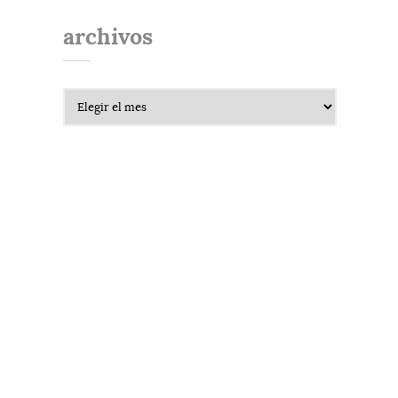
archivos
Archivos