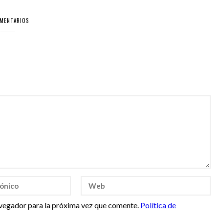
OMENTARIOS
vegador para la próxima vez que comente.
Política de