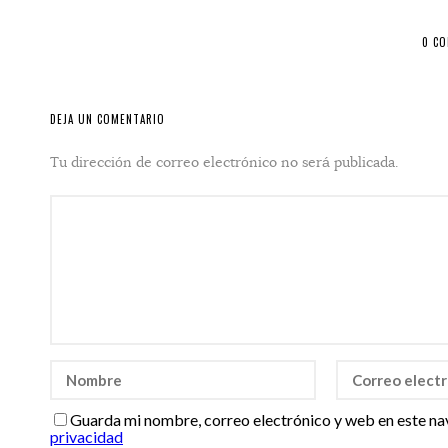
0 C
DEJA UN COMENTARIO
Tu dirección de correo electrónico no será publicada.
Guarda mi nombre, correo electrónico y web en este na
privacidad