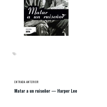
ENTRADA ANTERIOR
Matar a un ruiseñor — Harper Lee