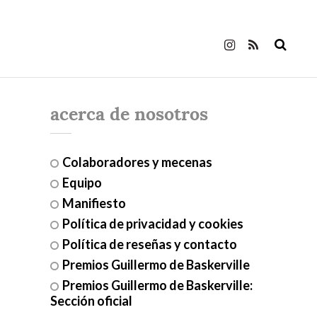
acerca de nosotros
Colaboradores y mecenas
Equipo
Manifiesto
Política de privacidad y cookies
Política de reseñas y contacto
Premios Guillermo de Baskerville
Premios Guillermo de Baskerville:
Sección oficial