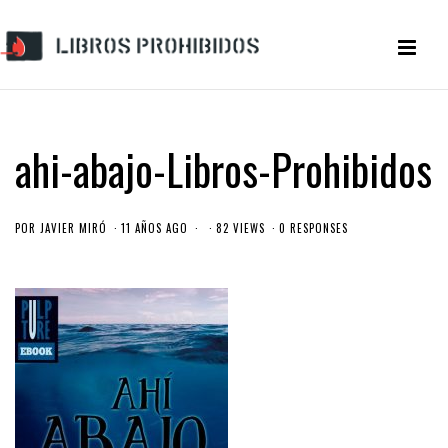
ahi-abajo-Libros-Prohibidos
POR
JAVIER MIRÓ
11 AÑOS AGO
82 VIEWS
0 RESPONSES