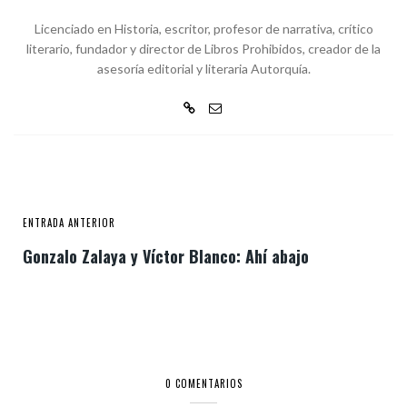
Licenciado en Historia, escritor, profesor de narrativa, crítico
literario, fundador y director de Libros Prohibidos, creador de la
asesoría editorial y literaria Autorquía.
ENTRADA ANTERIOR
Gonzalo Zalaya y Víctor Blanco: Ahí abajo
0 COMENTARIOS