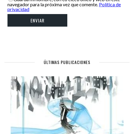
navegador para la próxima vez que comente.
Política de
privacidad
ÚLTIMAS PUBLICACIONES