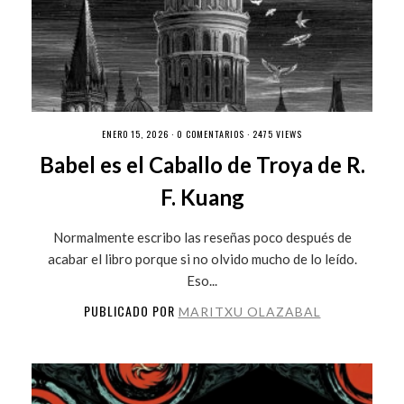
ENERO 15, 2026 ·
0 COMENTARIOS
· 2475 VIEWS
Babel es el Caballo de Troya de R.
F. Kuang
Normalmente escribo las reseñas poco después de
acabar el libro porque si no olvido mucho de lo leído.
Eso...
PUBLICADO POR
MARITXU OLAZABAL