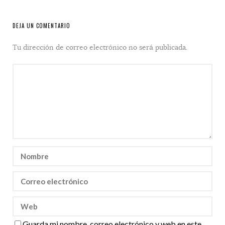
DEJA UN COMENTARIO
Tu dirección de correo electrónico no será publicada.
Guarda mi nombre, correo electrónico y web en este