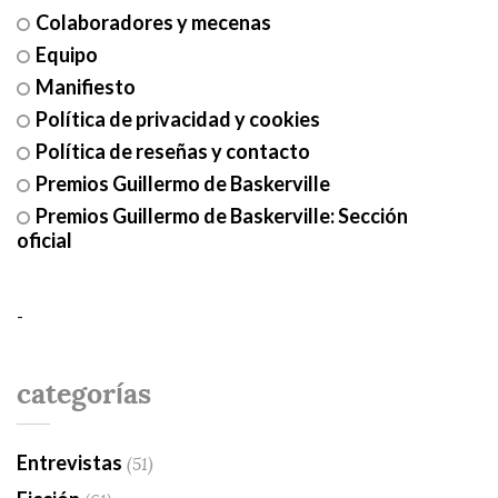
Colaboradores y mecenas
Equipo
Manifiesto
Política de privacidad y cookies
Política de reseñas y contacto
Premios Guillermo de Baskerville
Premios Guillermo de Baskerville: Sección
oficial
-
categorías
Entrevistas
(51)