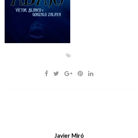
Javier Miró