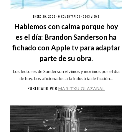
ENERO 29, 2026 ·
0 COMENTARIOS
· 3343 VIEWS
Hablemos con calma porque hoy
es el día: Brandon Sanderson ha
fichado con Apple tv para adaptar
parte de su obra.
Los lectores de Sanderson vivimos y morimos por el día
de hoy. Los aficionados a la industria de ficción...
PUBLICADO POR
MARITXU OLAZABAL