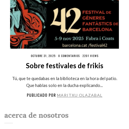
OCTUBRE 31, 2025 ·
0 COMENTARIOS
· 2201 VIEWS
Sobre festivales de frikis
Tú, que te quedabas en la biblioteca en la hora del patio.
Que hablas solo en la ducha explicando...
PUBLICADO POR
MARITXU OLAZABAL
acerca de nosotros