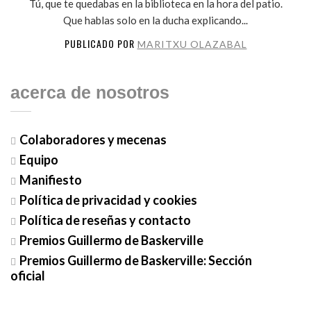
Tú, que te quedabas en la biblioteca en la hora del patio.
Que hablas solo en la ducha explicando...
PUBLICADO POR
MARITXU OLAZABAL
acerca de nosotros
Colaboradores y mecenas
Equipo
Manifiesto
Política de privacidad y cookies
Política de reseñas y contacto
Premios Guillermo de Baskerville
Premios Guillermo de Baskerville: Sección
oficial