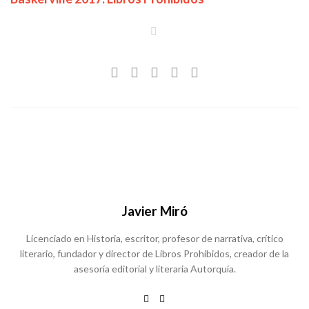
Javier Miró
Licenciado en Historia, escritor, profesor de narrativa, crítico
literario, fundador y director de Libros Prohibidos, creador de la
asesoría editorial y literaria Autorquía.