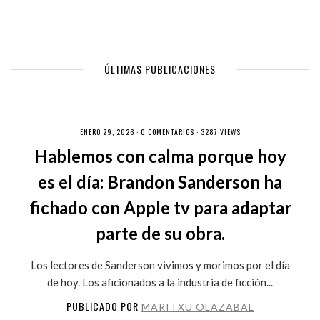
ÚLTIMAS PUBLICACIONES
ENERO 29, 2026 ·
0 COMENTARIOS
· 3287 VIEWS
Hablemos con calma porque hoy
es el día: Brandon Sanderson ha
fichado con Apple tv para adaptar
parte de su obra.
Los lectores de Sanderson vivimos y morimos por el día
de hoy. Los aficionados a la industria de ficción...
PUBLICADO POR
MARITXU OLAZABAL