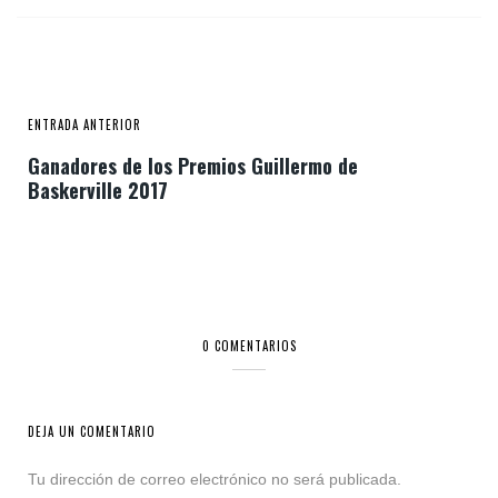
ENTRADA ANTERIOR
Ganadores de los Premios Guillermo de
Baskerville 2017
0 COMENTARIOS
DEJA UN COMENTARIO
Tu dirección de correo electrónico no será publicada.