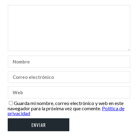
Guarda mi nombre, correo electrónico y web en este
navegador para la próxima vez que comente.
Política de
privacidad