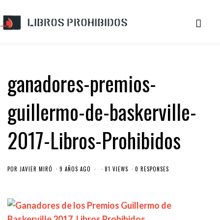
ganadores-premios-
guillermo-de-baskerville-
2017-Libros-Prohibidos
POR
JAVIER MIRÓ
9 AÑOS AGO
81 VIEWS
0 RESPONSES