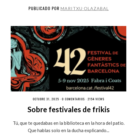
PUBLICADO POR
MARITXU OLAZABAL
OCTUBRE 31, 2025 ·
0 COMENTARIOS
· 2154 VIEWS
Sobre festivales de frikis
Tú, que te quedabas en la biblioteca en la hora del patio.
Que hablas solo en la ducha explicando...