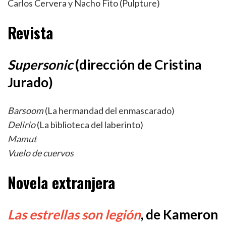
Carlos Cervera y Nacho Fito (Pulpture)
Revista
Supersonic
(dirección de Cristina
Jurado)
Barsoom
(La hermandad del enmascarado)
Delirio
(La biblioteca del laberinto)
Mamut
Vuelo de cuervos
Novela extranjera
Las estrellas son legión
, de Kameron