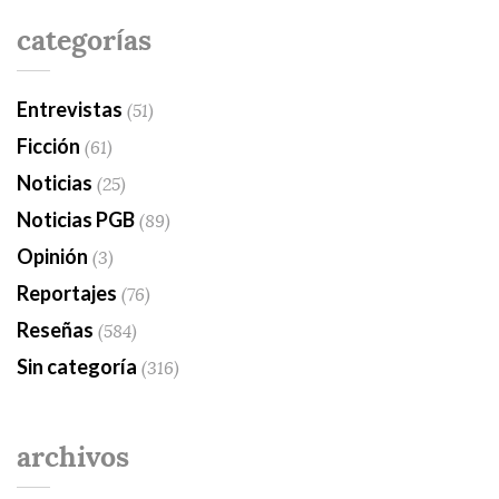
categorías
Entrevistas
(51)
Ficción
(61)
Noticias
(25)
Noticias PGB
(89)
Opinión
(3)
Reportajes
(76)
Reseñas
(584)
Sin categoría
(316)
archivos