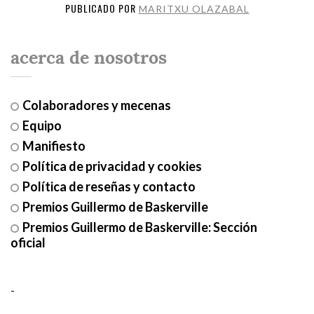
PUBLICADO POR
MARITXU OLAZABAL
acerca de nosotros
Colaboradores y mecenas
Equipo
Manifiesto
Política de privacidad y cookies
Política de reseñas y contacto
Premios Guillermo de Baskerville
Premios Guillermo de Baskerville: Sección
oficial
-