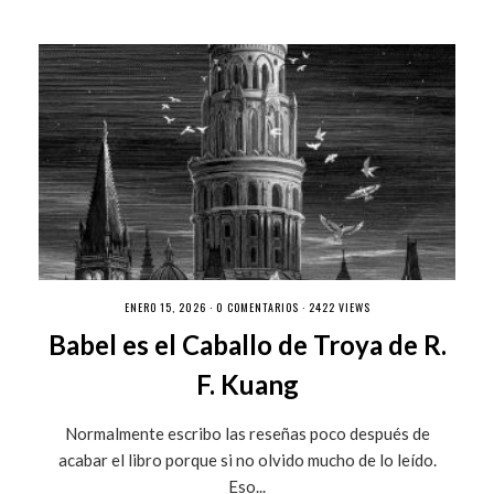
ENERO 15, 2026 ·
0 COMENTARIOS
· 2422 VIEWS
Babel es el Caballo de Troya de R.
F. Kuang
Normalmente escribo las reseñas poco después de
acabar el libro porque si no olvido mucho de lo leído.
Eso...