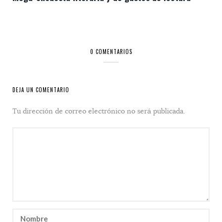
0 COMENTARIOS
DEJA UN COMENTARIO
Tu dirección de correo electrónico no será publicada.