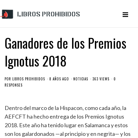
Ganadores de los Premios
Ignotus 2018
POR
LIBROS PROHIBIDOS
8 AÑOS AGO
NOTICIAS
363 VIEWS
0
RESPONSES
Dentro del marco de la Hispacon, como cada año, la
AEFCFT ha hecho entrega de los Premios Ignotus
2018. Este año ha tenido lugar en Salamanca y estos
son los galardonados —al principio y en negrita— y los