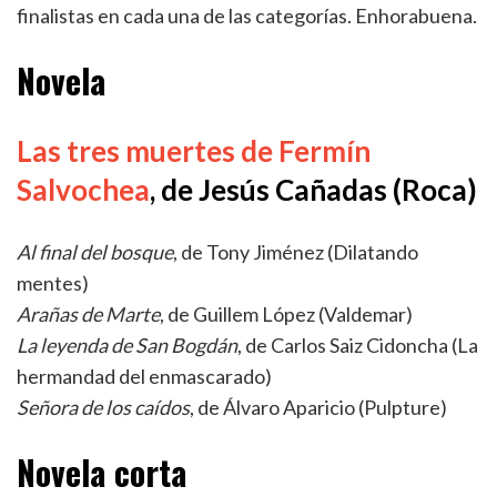
finalistas en cada una de las categorías. Enhorabuena.
Novela
Las tres muertes de Fermín
Salvochea
, de Jesús Cañadas (Roca)
Al final del bosque
, de Tony Jiménez (Dilatando
mentes)
Arañas de Marte
, de Guillem López (Valdemar)
La leyenda de San Bogdán
, de Carlos Saiz Cidoncha (La
hermandad del enmascarado)
Señora de los caídos
, de Álvaro Aparicio (Pulpture)
Novela corta