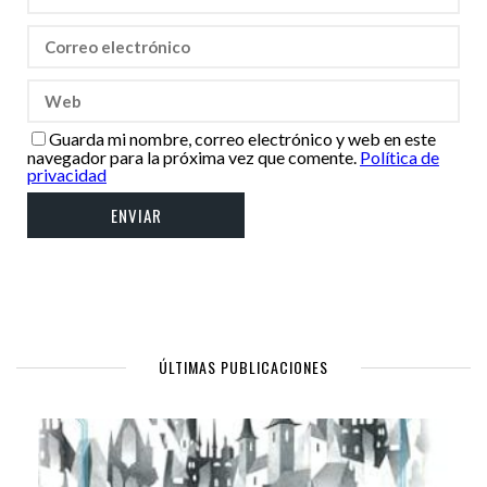
Guarda mi nombre, correo electrónico y web en este
navegador para la próxima vez que comente.
Política de
privacidad
ÚLTIMAS PUBLICACIONES