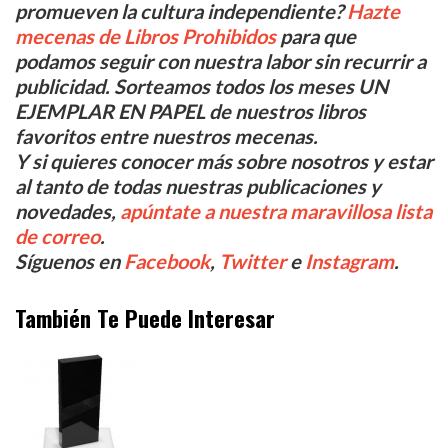
promueven la cultura independiente?
Hazte
mecenas de Libros Prohibidos
para que
podamos seguir con nuestra labor sin recurrir a
publicidad. Sorteamos todos los meses UN
EJEMPLAR EN PAPEL de nuestros libros
favoritos entre nuestros mecenas.
Y si quieres conocer más sobre nosotros y estar
al tanto de todas nuestras publicaciones y
novedades,
apúntate a nuestra maravillosa lista
de correo
.
Síguenos en
Facebook
,
Twitter
e
Instagram
.
También Te Puede Interesar