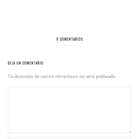
0 COMENTARIOS
DEJA UN COMENTARIO
Tu dirección de correo electrónico no será publicada.