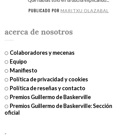
PUBLICADO POR
MARITXU OLAZABAL
acerca de nosotros
Colaboradores y mecenas
Equipo
Manifiesto
Política de privacidad y cookies
Política de reseñas y contacto
Premios Guillermo de Baskerville
Premios Guillermo de Baskerville: Sección
oficial
-