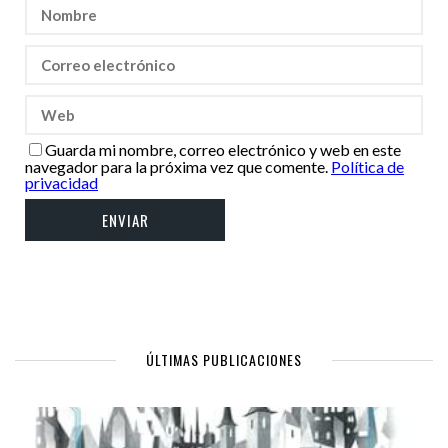
Guarda mi nombre, correo electrónico y web en este
navegador para la próxima vez que comente.
Política de
privacidad
ÚLTIMAS PUBLICACIONES