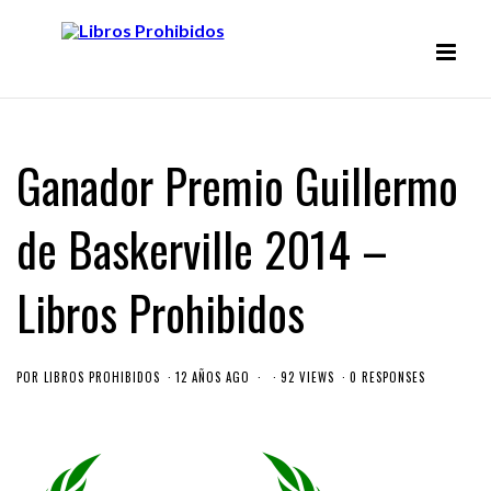
Ganador Premio Guillermo
de Baskerville 2014 –
Libros Prohibidos
POR
LIBROS PROHIBIDOS
12 AÑOS AGO
92 VIEWS
0 RESPONSES