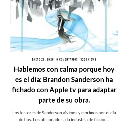
ENERO 29, 2026 ·
0 COMENTARIOS
· 3266 VIEWS
Hablemos con calma porque hoy
es el día: Brandon Sanderson ha
fichado con Apple tv para adaptar
parte de su obra.
Los lectores de Sanderson vivimos y morimos por el día
de hoy. Los aficionados a la industria de ficción...