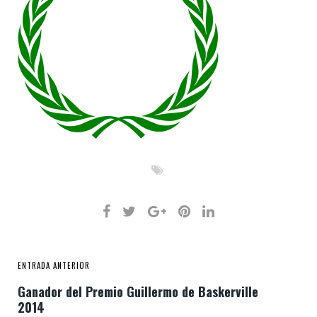
ENTRADA ANTERIOR
Ganador del Premio Guillermo de Baskerville
2014