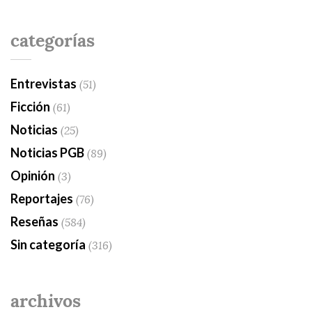
categorías
Entrevistas
(51)
Ficción
(61)
Noticias
(25)
Noticias PGB
(89)
Opinión
(3)
Reportajes
(76)
Reseñas
(584)
Sin categoría
(316)
archivos