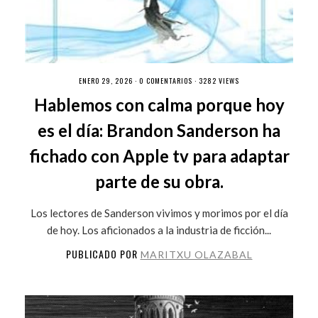
ENERO 29, 2026 ·
0 COMENTARIOS
· 3282 VIEWS
Hablemos con calma porque hoy
es el día: Brandon Sanderson ha
fichado con Apple tv para adaptar
parte de su obra.
Los lectores de Sanderson vivimos y morimos por el día
de hoy. Los aficionados a la industria de ficción...
PUBLICADO POR
MARITXU OLAZABAL