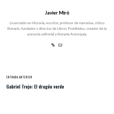
Javier Miró
Licenciado en Historia, escritor, profesor de narrativa, crítico
literario, fundador y director de Libros Prohibidos, creador de la
asesoría editorial y literaria Autorquía.
ENTRADA ANTERIOR
Gabriel Trejo: El dragón verde