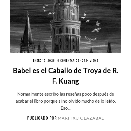
ENERO 15, 2026 ·
0 COMENTARIOS
· 2424 VIEWS
Babel es el Caballo de Troya de R.
F. Kuang
Normalmente escribo las reseñas poco después de
acabar el libro porque si no olvido mucho de lo leído.
Eso...
PUBLICADO POR
MARITXU OLAZABAL