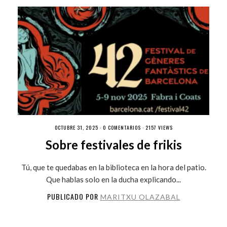
OCTUBRE 31, 2025 ·
0 COMENTARIOS
· 2157 VIEWS
Sobre festivales de frikis
Tú, que te quedabas en la biblioteca en la hora del patio.
Que hablas solo en la ducha explicando...
PUBLICADO POR
MARITXU OLAZABAL