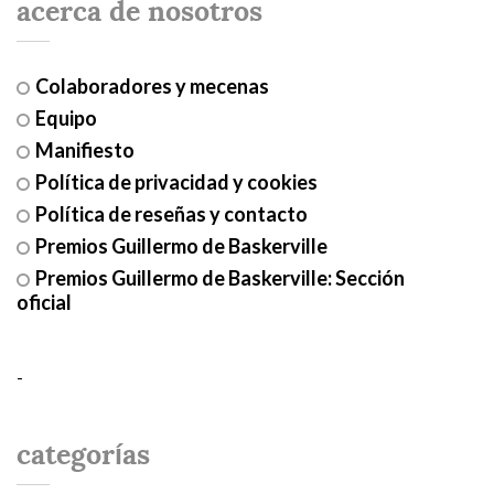
acerca de nosotros
Colaboradores y mecenas
Equipo
Manifiesto
Política de privacidad y cookies
Política de reseñas y contacto
Premios Guillermo de Baskerville
Premios Guillermo de Baskerville: Sección
oficial
-
categorías