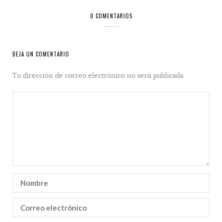
0 COMENTARIOS
DEJA UN COMENTARIO
Tu dirección de correo electrónico no será publicada.