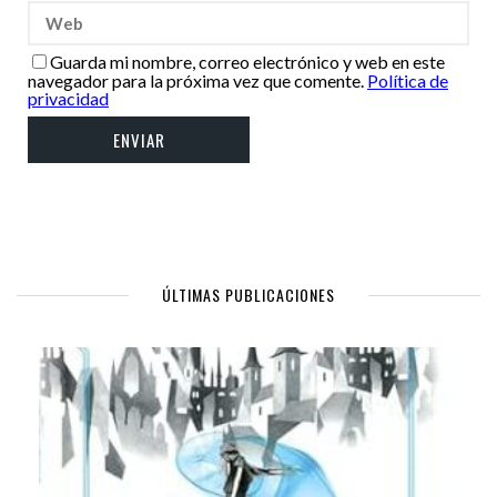
Guarda mi nombre, correo electrónico y web en este
navegador para la próxima vez que comente.
Política de
privacidad
ÚLTIMAS PUBLICACIONES