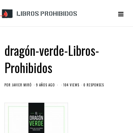
dragón-verde-Libros-
Prohibidos
POR
JAVIER MIRÓ
9 AÑOS AGO
104 VIEWS
0 RESPONSES