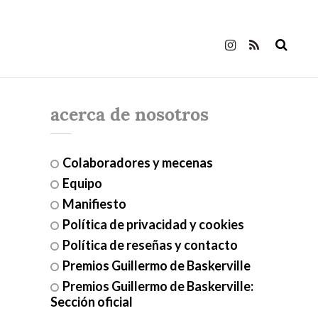
acerca de nosotros
Colaboradores y mecenas
Equipo
Manifiesto
Política de privacidad y cookies
Política de reseñas y contacto
Premios Guillermo de Baskerville
Premios Guillermo de Baskerville:
Sección oficial