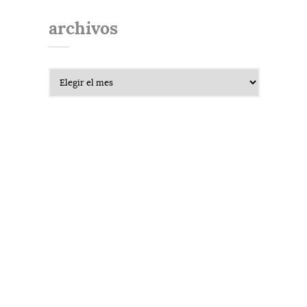
archivos
Archivos