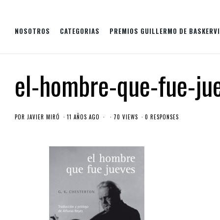
NOSOTROS
CATEGORIAS
PREMIOS GUILLERMO DE BASKERVI
el-hombre-que-fue-jue
POR
JAVIER MIRÓ
11 AÑOS AGO
70 VIEWS
0 RESPONSES