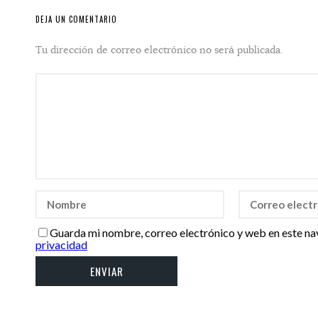
DEJA UN COMENTARIO
Tu dirección de correo electrónico no será publicada.
Guarda mi nombre, correo electrónico y web en este na
privacidad