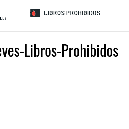
LLE
ves-Libros-Prohibidos