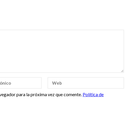
vegador para la próxima vez que comente.
Política de